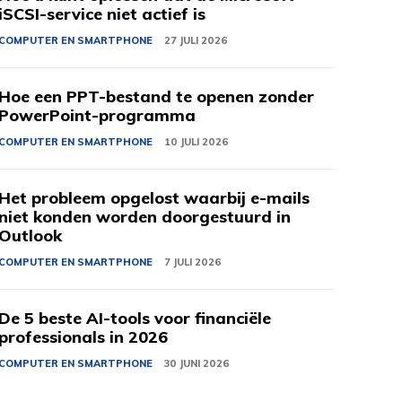
iSCSI-service niet actief is
COMPUTER EN SMARTPHONE
27 JULI 2026
Hoe een PPT-bestand te openen zonder
PowerPoint-programma
COMPUTER EN SMARTPHONE
10 JULI 2026
Het probleem opgelost waarbij e-mails
niet konden worden doorgestuurd in
Outlook
COMPUTER EN SMARTPHONE
7 JULI 2026
De 5 beste AI-tools voor financiële
professionals in 2026
COMPUTER EN SMARTPHONE
30 JUNI 2026