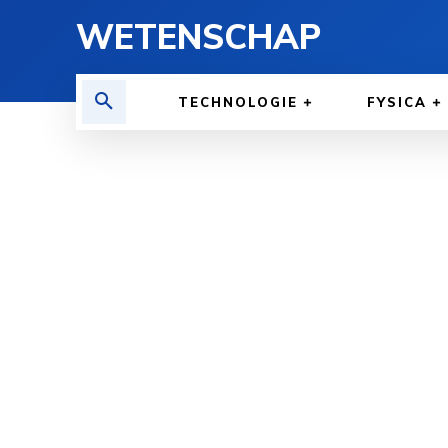
WETENSCHAP
TECHNOLOGIE
FYSICA