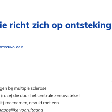
e richt zich op ontsteking
OTECHNOLOGIE
 (roze) die door het centrale zenuwstelsel
it) meenemen, gevuld met een
appelijke vooruitgang