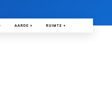
AARDE
RUIMTE