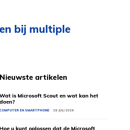
en bij multiple
Nieuwste artikelen
Wat is Microsoft Scout en wat kan het
doen?
COMPUTER EN SMARTPHONE
28 JULI 2026
Hoe u kunt oplossen dat de Microsoft