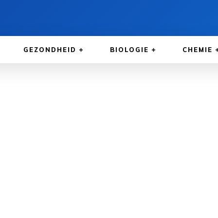
GEZONDHEID
BIOLOGIE
CHEMIE