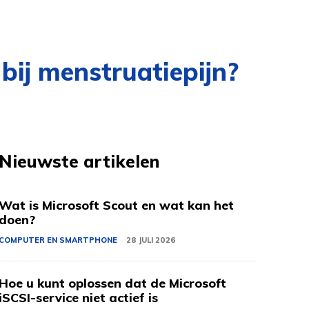
ij menstruatiepijn?
Nieuwste artikelen
Wat is Microsoft Scout en wat kan het
doen?
COMPUTER EN SMARTPHONE
28 JULI 2026
Hoe u kunt oplossen dat de Microsoft
iSCSI-service niet actief is