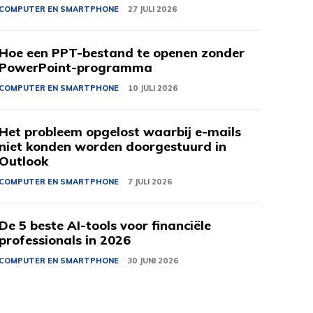
COMPUTER EN SMARTPHONE
27 JULI 2026
Hoe een PPT-bestand te openen zonder
PowerPoint-programma
COMPUTER EN SMARTPHONE
10 JULI 2026
Het probleem opgelost waarbij e-mails
niet konden worden doorgestuurd in
Outlook
COMPUTER EN SMARTPHONE
7 JULI 2026
De 5 beste AI-tools voor financiële
professionals in 2026
COMPUTER EN SMARTPHONE
30 JUNI 2026