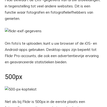
in tegenstelling tot veel andere websites. Dit is een
functie waar fotografen en fotografieliefhebbers van
genieten.
Om foto’s te uploaden, kunt u uw browser of de iOS- en
Android-apps gebruiken. Desktop-apps zijn beperkt tot
Flickr Pro-accounts, die ook een advertentievrije ervaring
en geavanceerde statistieken bieden.
500px
Net als bij Flickr is 500px in de eerste plaats een