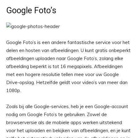
Google Foto’s
Google Foto’s is een andere fantastische service voor het
delen en hosten van afbeeldingen. U kunt gratis onbeperkt
afbeeldingen uploaden naar Google Foto’s, zolang elke
afbeelding beperkt is tot 16 megapixels. Afbeeldingen
met een hogere resolutie tellen mee voor uw Google
Drive-opslag. Hetzelfde geldt voor video’s van meer dan
1080p.
Zoals bij alle Google-services, heb je een Google-account
nodig om Google Foto’s te gebruiken. Zowel de
browserversie als de mobiele apps werken uitstekend
voor het uploaden en bekijken van afbeeldingen, en je kunt