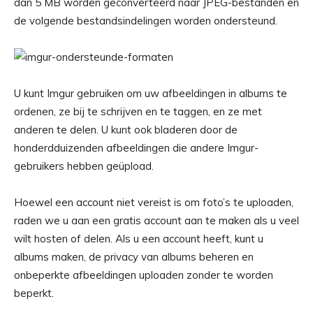
dan 5 MB worden geconverteerd naar JPEG-bestanden en
de volgende bestandsindelingen worden ondersteund.
U kunt Imgur gebruiken om uw afbeeldingen in albums te
ordenen, ze bij te schrijven en te taggen, en ze met
anderen te delen. U kunt ook bladeren door de
honderdduizenden afbeeldingen die andere Imgur-
gebruikers hebben geüpload.
Hoewel een account niet vereist is om foto’s te uploaden,
raden we u aan een gratis account aan te maken als u veel
wilt hosten of delen. Als u een account heeft, kunt u
albums maken, de privacy van albums beheren en
onbeperkte afbeeldingen uploaden zonder te worden
beperkt.