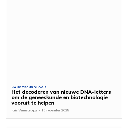
NANOTECHNOLOGIE
Het decoderen van nieuwe DNA-letters
om de geneeskunde en biotechnologie
vooruit te helpen
Joris Vennebrugge
-
13 november 2025