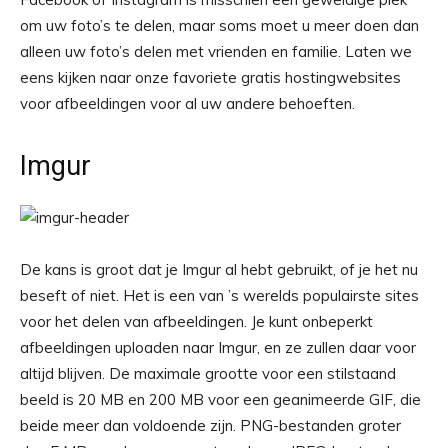
om uw foto’s te delen, maar soms moet u meer doen dan
alleen uw foto’s delen met vrienden en familie. Laten we
eens kijken naar onze favoriete gratis hostingwebsites
voor afbeeldingen voor al uw andere behoeften.
Imgur
De kans is groot dat je Imgur al hebt gebruikt, of je het nu
beseft of niet. Het is een van ’s werelds populairste sites
voor het delen van afbeeldingen. Je kunt onbeperkt
afbeeldingen uploaden naar Imgur, en ze zullen daar voor
altijd blijven. De maximale grootte voor een stilstaand
beeld is 20 MB en 200 MB voor een geanimeerde GIF, die
beide meer dan voldoende zijn. PNG-bestanden groter