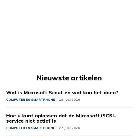
Nieuwste artikelen
Wat is Microsoft Scout en wat kan het doen?
COMPUTER EN SMARTPHONE
28 JULI 2026
Hoe u kunt oplossen dat de Microsoft iSCSI-
service niet actief is
COMPUTER EN SMARTPHONE
27 JULI 2026