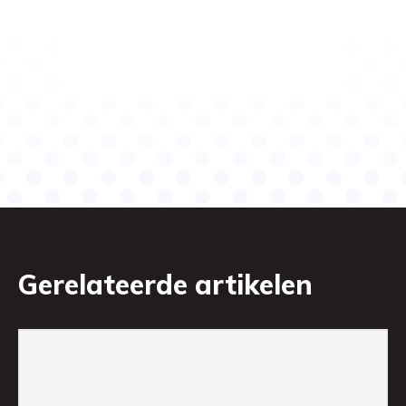
Gerelateerde artikelen