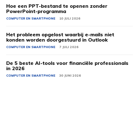
Hoe een PPT-bestand te openen zonder
PowerPoint-programma
COMPUTER EN SMARTPHONE
10 JULI 2026
Het probleem opgelost waarbij e-mails niet
konden worden doorgestuurd in Outlook
COMPUTER EN SMARTPHONE
7 JULI 2026
De 5 beste AI-tools voor financiële professionals
in 2026
COMPUTER EN SMARTPHONE
30 JUNI 2026