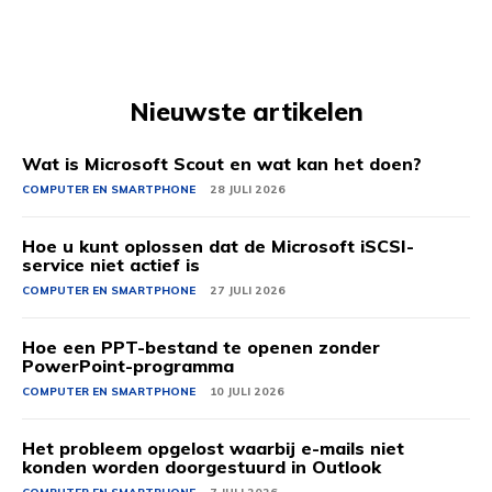
Nieuwste artikelen
Wat is Microsoft Scout en wat kan het doen?
COMPUTER EN SMARTPHONE
28 JULI 2026
Hoe u kunt oplossen dat de Microsoft iSCSI-
service niet actief is
COMPUTER EN SMARTPHONE
27 JULI 2026
Hoe een PPT-bestand te openen zonder
PowerPoint-programma
COMPUTER EN SMARTPHONE
10 JULI 2026
Het probleem opgelost waarbij e-mails niet
konden worden doorgestuurd in Outlook