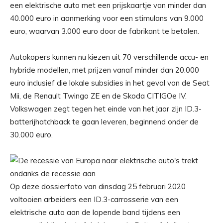
een elektrische auto met een prijskaartje van minder dan
40.000 euro in aanmerking voor een stimulans van 9.000
euro, waarvan 3.000 euro door de fabrikant te betalen.
Autokopers kunnen nu kiezen uit 70 verschillende accu- en
hybride modellen, met prijzen vanaf minder dan 20.000
euro inclusief die lokale subsidies in het geval van de Seat
Mii, de Renault Twingo ZE en de Skoda CITIGOe IV.
Volkswagen zegt tegen het einde van het jaar zijn ID.3-
batterijhatchback te gaan leveren, beginnend onder de
30.000 euro.
Op deze dossierfoto van dinsdag 25 februari 2020
voltooien arbeiders een ID.3-carrosserie van een
elektrische auto aan de lopende band tijdens een