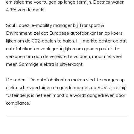
emissiearme voertuigen op lange termijn. Electrics waren
4,9% van de markt.
Saul Lopez, e-mobility manager bij Transport &
Environment, zei dat Europese autofabrikanten op koers
lijken om de C02-doelen te halen. Hij merkte echter op dat
autofabrikanten vaak gretig lijken om genoeg auto’s te
verkopen om aan de vereiste te voldoen, maar niet veel
meer. Sommige elektra is uitverkocht.
De reden: “De autofabrikanten maken slechte marges op
elektrische voertuigen en goede marges op SUV’s”, zei hij:
“Uiteindelijk is het een markt die wordt aangedreven door
compliance.”