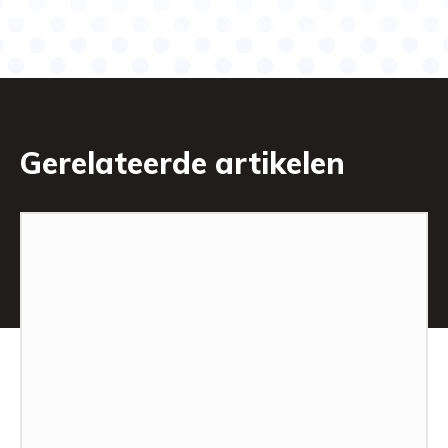
Gerelateerde artikelen