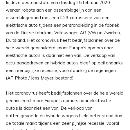
In deze bestandsfoto van dinsdag 25 februari 2020
werken robots aan een assemblagelijn aan een
assemblageband met een ID.3-carrosserie van een
elektrische auto tijdens een persrondleiding in de fabriek
van de Duitse fabrikant Volkswagen AG (VW) in Zwickau,
Duitsland. Het coronavirus heeft bedrijfsplannen over de
hele wereld geannuleerd, maar Europa’s opmars naar
elektrische auto’s is daar niet een van. De verkoop van
accu-aangedreven en hybride auto’s bleef op peil ondanks
een zeer pijnlijke recessie, vooral dankzij de regeringen.
(AP Photo / Jens Meyer, bestand)
Het coronavirus heeft bedrijfsplannen over de hele wereld
geannuleerd, maar Europa’s opmars naar elektrische
auto’s is daar niet een van. De verkoop van
batterijgevoede en hybride wagens hield beter stand dan
de totale markt tijdens een zeer pijnlijke recessie, vooral