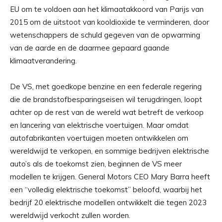
EU om te voldoen aan het klimaatakkoord van Parijs van
2015 om de uitstoot van kooldioxide te verminderen, door
wetenschappers de schuld gegeven van de opwarming
van de aarde en de daarmee gepaard gaande
klimaatverandering.
De VS, met goedkope benzine en een federale regering
die de brandstofbesparingseisen wil terugdringen, loopt
achter op de rest van de wereld wat betreft de verkoop
en lancering van elektrische voertuigen. Maar omdat
autofabrikanten voertuigen moeten ontwikkelen om
wereldwijd te verkopen, en sommige bedrijven elektrische
auto’s als de toekomst zien, beginnen de VS meer
modellen te krijgen. General Motors CEO Mary Barra heeft
een “volledig elektrische toekomst” beloofd, waarbij het
bedrijf 20 elektrische modellen ontwikkelt die tegen 2023
wereldwijd verkocht zullen worden.