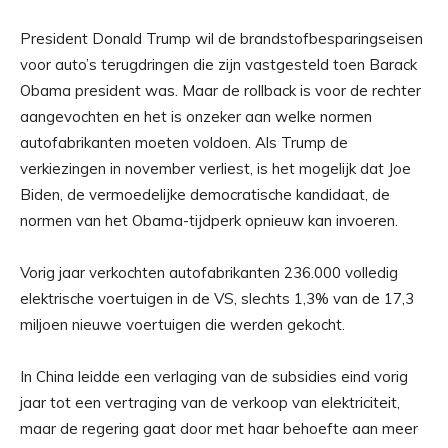
President Donald Trump wil de brandstofbesparingseisen
voor auto’s terugdringen die zijn vastgesteld toen Barack
Obama president was. Maar de rollback is voor de rechter
aangevochten en het is onzeker aan welke normen
autofabrikanten moeten voldoen. Als Trump de
verkiezingen in november verliest, is het mogelijk dat Joe
Biden, de vermoedelijke democratische kandidaat, de
normen van het Obama-tijdperk opnieuw kan invoeren.
Vorig jaar verkochten autofabrikanten 236.000 volledig
elektrische voertuigen in de VS, slechts 1,3% van de 17,3
miljoen nieuwe voertuigen die werden gekocht.
In China leidde een verlaging van de subsidies eind vorig
jaar tot een vertraging van de verkoop van elektriciteit,
maar de regering gaat door met haar behoefte aan meer