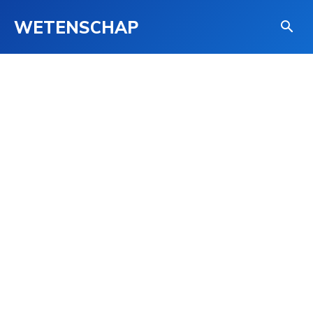
WETENSCHAP