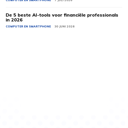
COMPUTER EN SMARTPHONE
7 JULI 2026
De 5 beste AI-tools voor financiële professionals
in 2026
COMPUTER EN SMARTPHONE
30 JUNI 2026