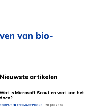
ven van bio-
Nieuwste artikelen
Wat is Microsoft Scout en wat kan het
doen?
COMPUTER EN SMARTPHONE
28 JULI 2026