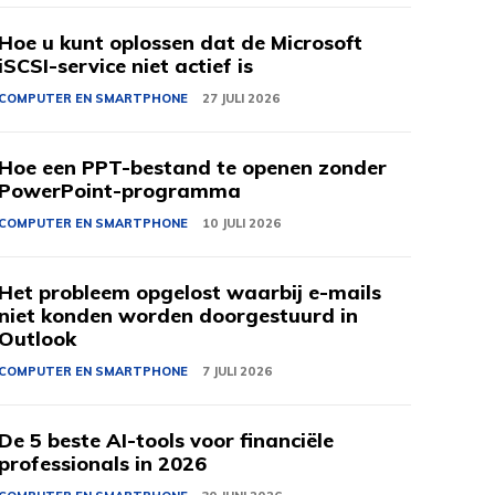
Hoe u kunt oplossen dat de Microsoft
iSCSI-service niet actief is
COMPUTER EN SMARTPHONE
27 JULI 2026
Hoe een PPT-bestand te openen zonder
PowerPoint-programma
COMPUTER EN SMARTPHONE
10 JULI 2026
Het probleem opgelost waarbij e-mails
niet konden worden doorgestuurd in
Outlook
COMPUTER EN SMARTPHONE
7 JULI 2026
De 5 beste AI-tools voor financiële
professionals in 2026