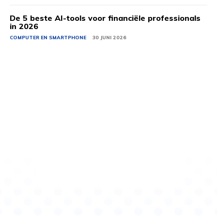
De 5 beste AI-tools voor financiële professionals
in 2026
COMPUTER EN SMARTPHONE
30 JUNI 2026