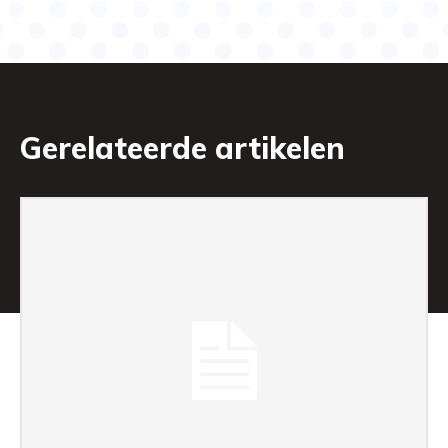
Gerelateerde artikelen