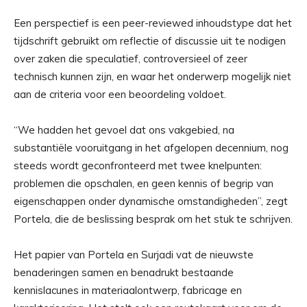
Een perspectief is een peer-reviewed inhoudstype dat het
tijdschrift gebruikt om reflectie of discussie uit te nodigen
over zaken die speculatief, controversieel of zeer
technisch kunnen zijn, en waar het onderwerp mogelijk niet
aan de criteria voor een beoordeling voldoet.
“We hadden het gevoel dat ons vakgebied, na
substantiële vooruitgang in het afgelopen decennium, nog
steeds wordt geconfronteerd met twee knelpunten:
problemen die opschalen, en geen kennis of begrip van
eigenschappen onder dynamische omstandigheden”, zegt
Portela, die de beslissing besprak om het stuk te schrijven.
Het papier van Portela en Surjadi vat de nieuwste
benaderingen samen en benadrukt bestaande
kennislacunes in materiaalontwerp, fabricage en