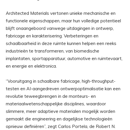
Architected Materials vertonen unieke mechanische en
functionele eigenschappen, maar hun volledige potentieel
blijft onaangeboord vanwege uitdagingen in ontwerp,
fabricage en karakterisering. Verbeteringen en
schaalbaarheid in deze ruimte kunnen helpen een reeks
industrieën te transformeren, van biomedische
implantaten, sportapparatuur, automotive en ruimtevaart,
en energie en elektronica.
“Vooruitgang in schaalbare fabricage, high-throughput-
testen en AI-aangedreven ontwerpoptimalisatie kan een
revolutie teweegbrengen in de monteurs- en
materiaalwetenschappelijke disciplines, waardoor
slimmere, meer adaptieve materialen mogelijk worden
gemaakt die engineering en dagelijkse technologieën
opnieuw definiëren”, zegt Carlos Portela, de Robert N.