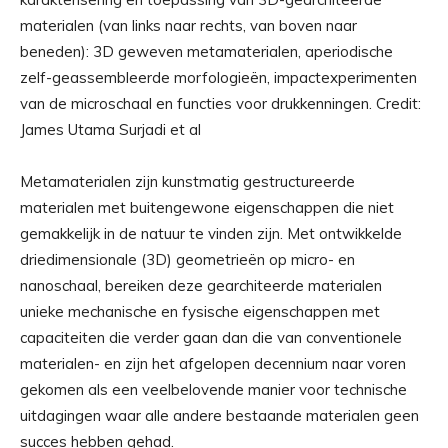
materialen (van links naar rechts, van boven naar
beneden): 3D geweven metamaterialen, aperiodische
zelf-geassembleerde morfologieën, impactexperimenten
van de microschaal en functies voor drukkenningen. Credit:
James Utama Surjadi et al
Metamaterialen zijn kunstmatig gestructureerde
materialen met buitengewone eigenschappen die niet
gemakkelijk in de natuur te vinden zijn. Met ontwikkelde
driedimensionale (3D) geometrieën op micro- en
nanoschaal, bereiken deze gearchiteerde materialen
unieke mechanische en fysische eigenschappen met
capaciteiten die verder gaan dan die van conventionele
materialen- en zijn het afgelopen decennium naar voren
gekomen als een veelbelovende manier voor technische
uitdagingen waar alle andere bestaande materialen geen
succes hebben gehad.