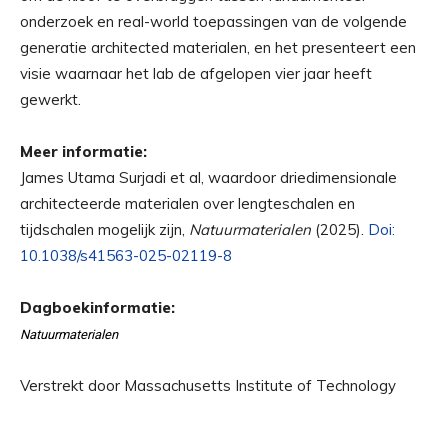
onderzoek en real-world toepassingen van de volgende
generatie architected materialen, en het presenteert een
visie waarnaar het lab de afgelopen vier jaar heeft
gewerkt.
Meer informatie:
James Utama Surjadi et al, waardoor driedimensionale
architecteerde materialen over lengteschalen en
tijdschalen mogelijk zijn,
Natuurmaterialen
(2025).
Doi:
10.1038/s41563-025-02119-8
Dagboekinformatie:
Natuurmaterialen
Verstrekt door Massachusetts Institute of Technology