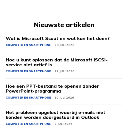
Nieuwste artikelen
Wat is Microsoft Scout en wat kan het doen?
COMPUTER EN SMARTPHONE
28 JULI 2026
Hoe u kunt oplossen dat de Microsoft iSCSI-
service niet actief is
COMPUTER EN SMARTPHONE
27 JULI 2026
Hoe een PPT-bestand te openen zonder
PowerPoint-programma
COMPUTER EN SMARTPHONE
10 JULI 2026
Het probleem opgelost waarbij e-mails niet
konden worden doorgestuurd in Outlook
COMPUTER EN SMARTPHONE
7 JULI 2026