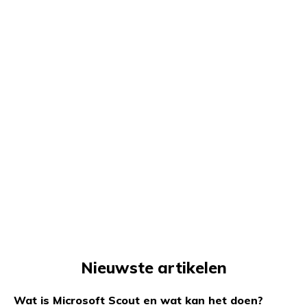
Nieuwste artikelen
Wat is Microsoft Scout en wat kan het doen?