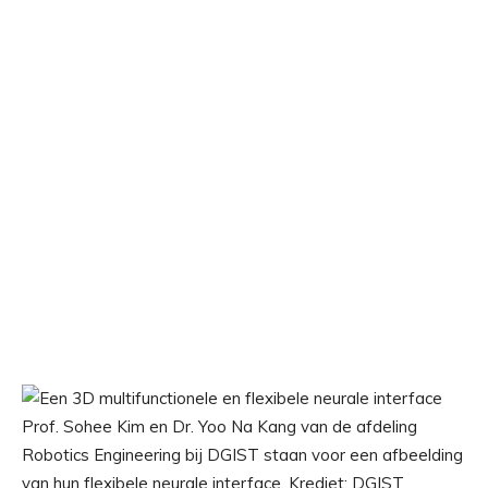
Prof. Sohee Kim en Dr. Yoo Na Kang van de afdeling
Robotics Engineering bij DGIST staan ​​voor een afbeelding
van hun flexibele neurale interface. Krediet: DGIST