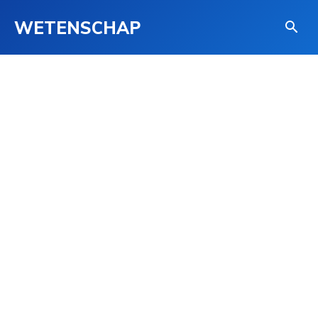
WETENSCHAP