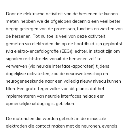
Door de elektrische activiteit van de hersenen te kunnen
meten, hebben we de afgelopen decennia een veel beter
begrip gekregen van de processen, functies en ziekten van
de hersenen. Tot nu toe is veel van deze activiteit
gemeten via elektroden die op de hoofdhuid zijn geplaatst
(via elektro-encefalografie (EEG)); echter, in staat zijn om
signalen rechtstreeks vanuit de hersenen zelf te
verwerven (via neurale interface-apparaten) tijdens
dagelijkse activiteiten, zou de neurowetenschap en
neurogeneeskunde naar een volledig nieuw niveau kunnen
tillen. Een grote tegenvaller van dit plan is dat het
implementeren van neurale interfaces helaas een
opmerkelijke uitdaging is gebleken.
De materialen die worden gebruikt in de minuscule
elektroden die contact maken met de neuronen, evenals