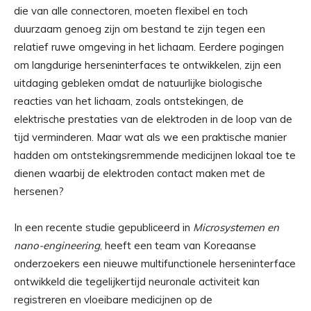
die van alle connectoren, moeten flexibel en toch
duurzaam genoeg zijn om bestand te zijn tegen een
relatief ruwe omgeving in het lichaam. Eerdere pogingen
om langdurige herseninterfaces te ontwikkelen, zijn een
uitdaging gebleken omdat de natuurlijke biologische
reacties van het lichaam, zoals ontstekingen, de
elektrische prestaties van de elektroden in de loop van de
tijd verminderen. Maar wat als we een praktische manier
hadden om ontstekingsremmende medicijnen lokaal toe te
dienen waarbij de elektroden contact maken met de
hersenen?
In een recente studie gepubliceerd in
Microsystemen en
nano-engineering
, heeft een team van Koreaanse
onderzoekers een nieuwe multifunctionele herseninterface
ontwikkeld die tegelijkertijd neuronale activiteit kan
registreren en vloeibare medicijnen op de