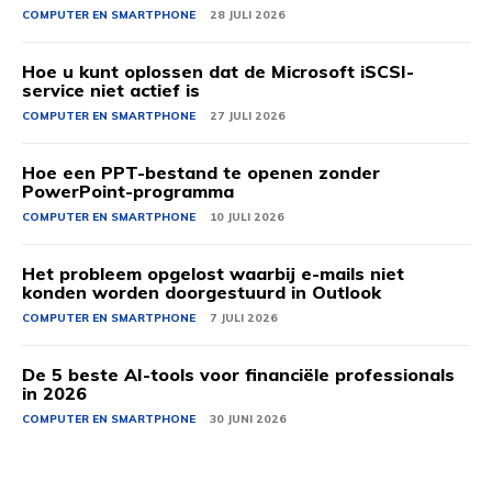
COMPUTER EN SMARTPHONE
28 JULI 2026
Hoe u kunt oplossen dat de Microsoft iSCSI-
service niet actief is
COMPUTER EN SMARTPHONE
27 JULI 2026
Hoe een PPT-bestand te openen zonder
PowerPoint-programma
COMPUTER EN SMARTPHONE
10 JULI 2026
Het probleem opgelost waarbij e-mails niet
konden worden doorgestuurd in Outlook
COMPUTER EN SMARTPHONE
7 JULI 2026
De 5 beste AI-tools voor financiële professionals
in 2026
COMPUTER EN SMARTPHONE
30 JUNI 2026