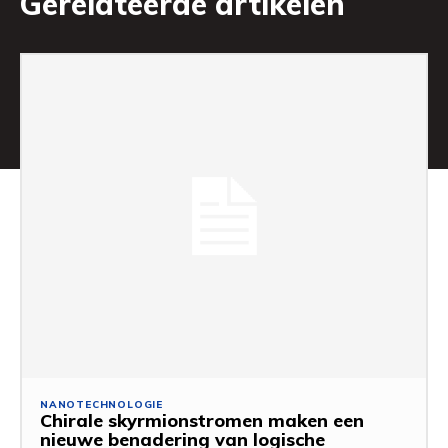
Gerelateerde artikelen
NANOTECHNOLOGIE
Chirale skyrmionstromen maken een
nieuwe benadering van logische