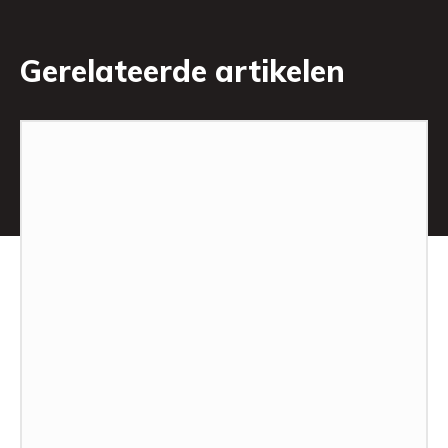
Gerelateerde artikelen