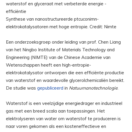
Synthese van nanostructureerde ptcuconimn-
elektrokatalysatoren met hoge entropie. Credit: Nimte
Een onderzoeksgroep onder leiding van prof. Chen Liang
van het Ningbo Institute of Materials Technology and
Engineering (NIMTE) van de Chinese Academie van
Wetenschappen heeft een high-entropie-
elektrokatalysator ontworpen die een efficiënte productie
van waterstof en waardevolle glycerolchemicaliën bereikt.
De studie was
gepubliceerd
in
Natuurnanotechnologie
.
Waterstof is een veelzijdige energiedrager en industrieel
gas met een breed scala aan toepassingen. Het
elektrolyseren van water om waterstof te produceren is
naar voren gekomen als een kosteneffectieve en