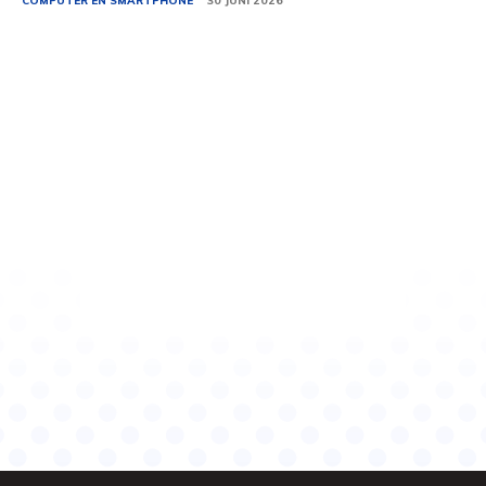
COMPUTER EN SMARTPHONE
30 JUNI 2026