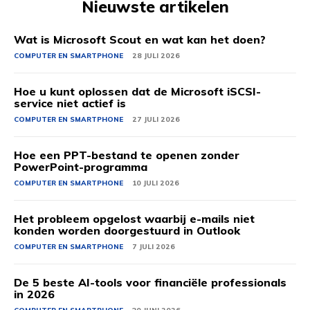
Nieuwste artikelen
Wat is Microsoft Scout en wat kan het doen?
COMPUTER EN SMARTPHONE
28 JULI 2026
Hoe u kunt oplossen dat de Microsoft iSCSI-
service niet actief is
COMPUTER EN SMARTPHONE
27 JULI 2026
Hoe een PPT-bestand te openen zonder
PowerPoint-programma
COMPUTER EN SMARTPHONE
10 JULI 2026
Het probleem opgelost waarbij e-mails niet
konden worden doorgestuurd in Outlook
COMPUTER EN SMARTPHONE
7 JULI 2026
De 5 beste AI-tools voor financiële professionals
in 2026