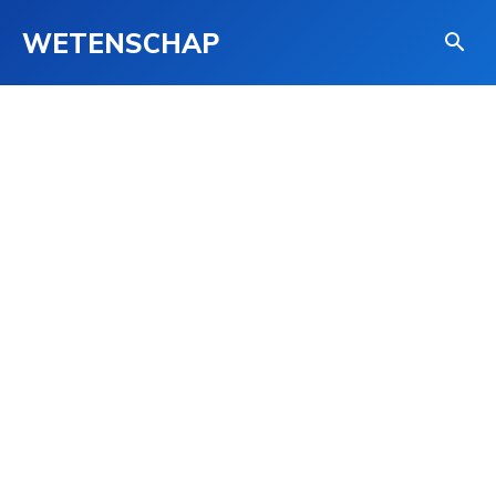
WETENSCHAP