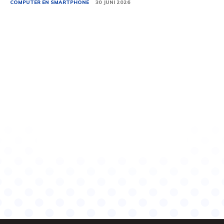
COMPUTER EN SMARTPHONE
30 JUNI 2026