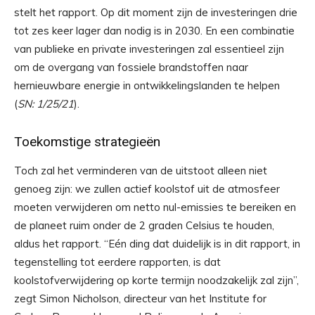
stelt het rapport. Op dit moment zijn de investeringen drie
tot zes keer lager dan nodig is in 2030. En een combinatie
van publieke en private investeringen zal essentieel zijn
om de overgang van fossiele brandstoffen naar
hernieuwbare energie in ontwikkelingslanden te helpen
(
SN: 1/25/21
).
Toekomstige strategieën
Toch zal het verminderen van de uitstoot alleen niet
genoeg zijn: we zullen actief koolstof uit de atmosfeer
moeten verwijderen om netto nul-emissies te bereiken en
de planeet ruim onder de 2 graden Celsius te houden,
aldus het rapport. “Eén ding dat duidelijk is in dit rapport, in
tegenstelling tot eerdere rapporten, is dat
koolstofverwijdering op korte termijn noodzakelijk zal zijn”,
zegt Simon Nicholson, directeur van het Institute for