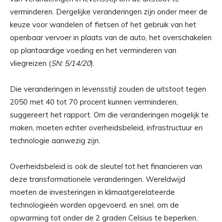
verminderen. Dergelijke veranderingen zijn onder meer de
keuze voor wandelen of fietsen of het gebruik van het
openbaar vervoer in plaats van de auto, het overschakelen
op plantaardige voeding en het verminderen van
vliegreizen (
SN: 5/14/20
).
Die veranderingen in levensstijl zouden de uitstoot tegen
2050 met 40 tot 70 procent kunnen verminderen,
suggereert het rapport. Om die veranderingen mogelijk te
maken, moeten echter overheidsbeleid, infrastructuur en
technologie aanwezig zijn.
Overheidsbeleid is ook de sleutel tot het financieren van
deze transformationele veranderingen. Wereldwijd
moeten de investeringen in klimaatgerelateerde
technologieën worden opgevoerd, en snel, om de
opwarming tot onder de 2 graden Celsius te beperken,