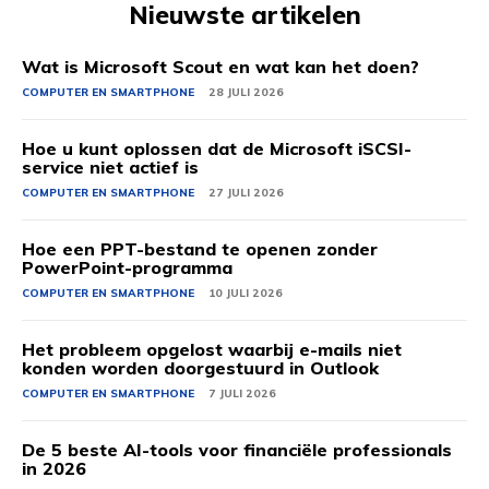
Nieuwste artikelen
Wat is Microsoft Scout en wat kan het doen?
COMPUTER EN SMARTPHONE
28 JULI 2026
Hoe u kunt oplossen dat de Microsoft iSCSI-
service niet actief is
COMPUTER EN SMARTPHONE
27 JULI 2026
Hoe een PPT-bestand te openen zonder
PowerPoint-programma
COMPUTER EN SMARTPHONE
10 JULI 2026
Het probleem opgelost waarbij e-mails niet
konden worden doorgestuurd in Outlook
COMPUTER EN SMARTPHONE
7 JULI 2026
De 5 beste AI-tools voor financiële professionals
in 2026