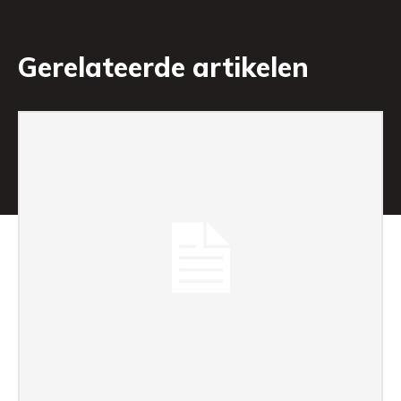
Gerelateerde artikelen