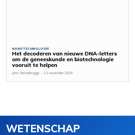
NANOTECHNOLOGIE
Het decoderen van nieuwe DNA-letters
om de geneeskunde en biotechnologie
vooruit te helpen
Joris Vennebrugge
-
13 november 2025
WETENSCHAP