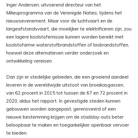
Inger Andersen, uitvoerend directeur van het
Milieuprogramma van de Verenigde Naties, tijdens het
nieuwsevenement. Maar voor de luchtvaart en de
langeafstandsvaart, die moeilijker te elektrificeren zijn, zou
een lagere koolstofemissie kunnen worden bereikt met
koolstofarme waterstofbrandstoffen of biobrandstoffen,
hoewel deze alternatieven verder onderzoek en
ontwikkeling vereisen.
Dan zijn er stedelijke gebieden, die een groeiend aandeel
leveren in de wereldwijde uitstoot van broeikasgassen,
van 62 procent in 2015 tot tussen de 67 en 72 procent in
2020, aldus het rapport. In gevestigde steden kunnen
gebouwen worden aangepast, gerenoveerd of een
nieuwe bestemming krijgen om de stadslay-outs beter
beloopbaar te maken en toegankelijker openbaar vervoer
te bieden.