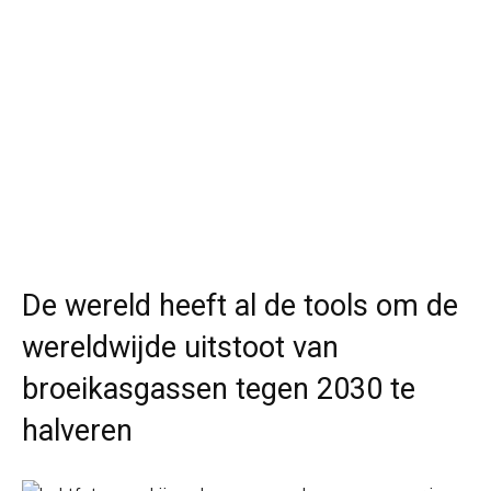
De wereld heeft al de tools om de
wereldwijde uitstoot van
broeikasgassen tegen 2030 te
halveren