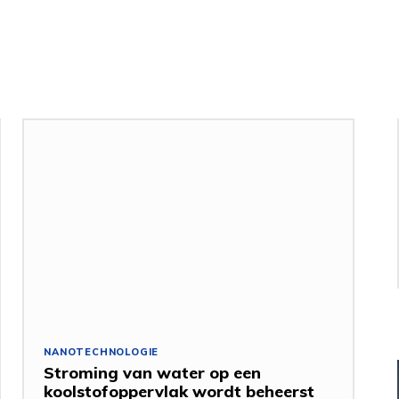
NANOTECHNOLOGIE
Stroming van water op een
koolstofoppervlak wordt beheerst