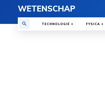
WETENSCHAP
TECHNOLOGIE
FYSICA