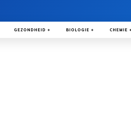
GEZONDHEID
BIOLOGIE
CHEMIE