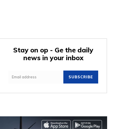
Stay on op - Ge the daily
news in your inbox
SUBSCRIBE