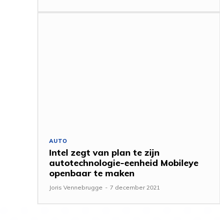
AUTO
Intel zegt van plan te zijn
autotechnologie-eenheid Mobileye
openbaar te maken
Joris Vennebrugge
-
7 december 2021