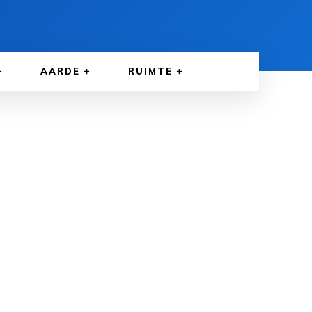
AARDE
RUIMTE