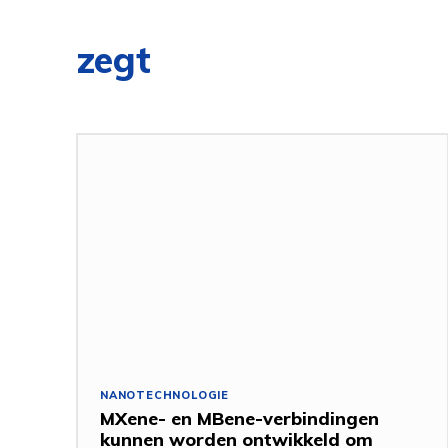
zegt
NANOTECHNOLOGIE
MXene- en MBene-verbindingen
kunnen worden ontwikkeld om