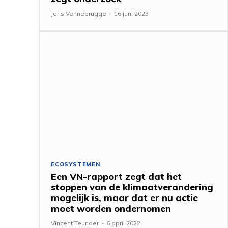
Joris Vennebrugge
-
16 juni 2023
ECOSYSTEMEN
Een VN-rapport zegt dat het
stoppen van de klimaatverandering
mogelijk is, maar dat er nu actie
moet worden ondernomen
Vincent Teunder
-
6 april 2022