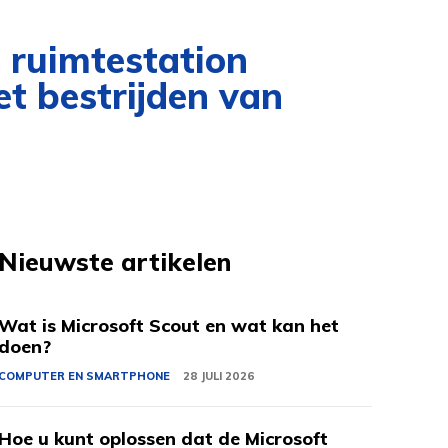
 ruimtestation
t bestrijden van
Nieuwste artikelen
Wat is Microsoft Scout en wat kan het
doen?
COMPUTER EN SMARTPHONE
28 JULI 2026
Hoe u kunt oplossen dat de Microsoft