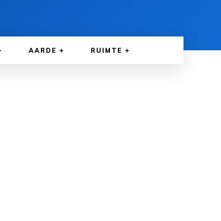
AARDE
RUIMTE