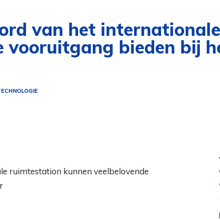
rd van het internationale
 vooruitgang bieden bij he
ECHNOLOGIE