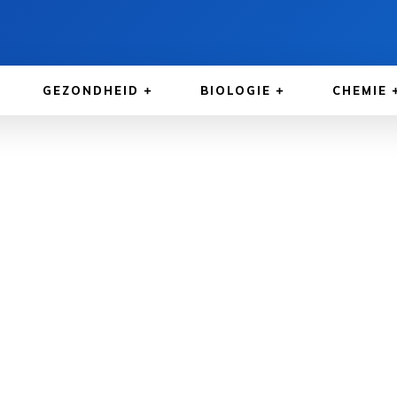
GEZONDHEID
BIOLOGIE
CHEMIE