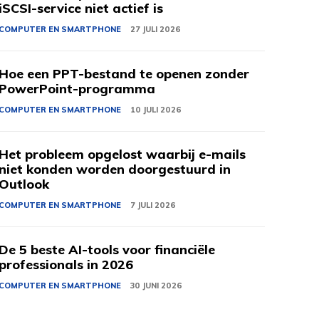
iSCSI-service niet actief is
COMPUTER EN SMARTPHONE
27 JULI 2026
Hoe een PPT-bestand te openen zonder
PowerPoint-programma
COMPUTER EN SMARTPHONE
10 JULI 2026
Het probleem opgelost waarbij e-mails
niet konden worden doorgestuurd in
Outlook
COMPUTER EN SMARTPHONE
7 JULI 2026
De 5 beste AI-tools voor financiële
professionals in 2026
COMPUTER EN SMARTPHONE
30 JUNI 2026