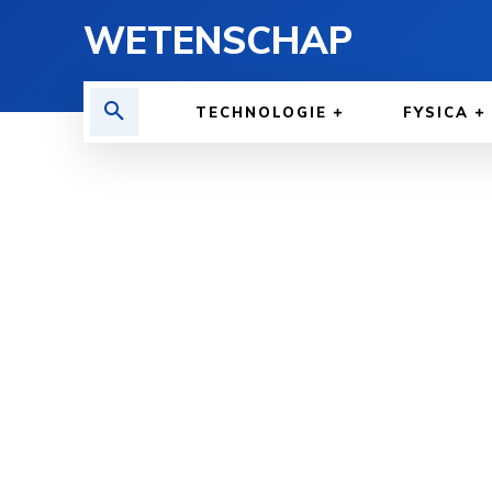
WETENSCHAP
TECHNOLOGIE
FYSICA