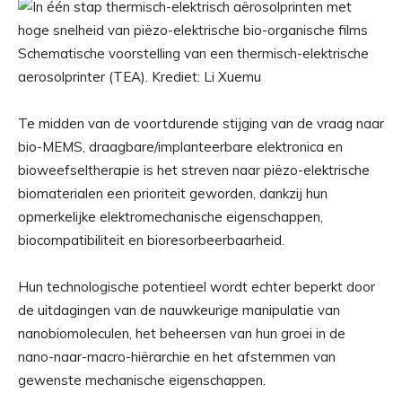
Schematische voorstelling van een thermisch-elektrische
aerosolprinter (TEA). Krediet: Li Xuemu
Te midden van de voortdurende stijging van de vraag naar
bio-MEMS, draagbare/implanteerbare elektronica en
bioweefseltherapie is het streven naar piëzo-elektrische
biomaterialen een prioriteit geworden, dankzij hun
opmerkelijke elektromechanische eigenschappen,
biocompatibiliteit en bioresorbeerbaarheid.
Hun technologische potentieel wordt echter beperkt door
de uitdagingen van de nauwkeurige manipulatie van
nanobiomoleculen, het beheersen van hun groei in de
nano-naar-macro-hiërarchie en het afstemmen van
gewenste mechanische eigenschappen.