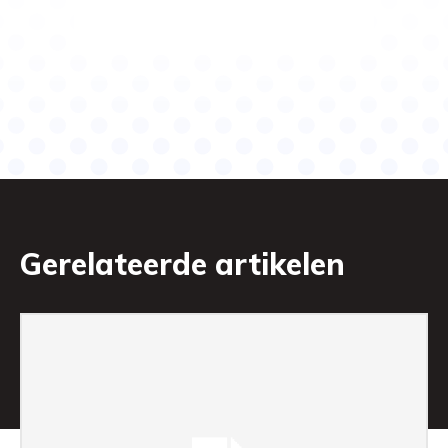
Gerelateerde artikelen