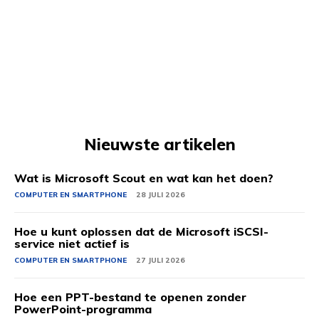
Nieuwste artikelen
Wat is Microsoft Scout en wat kan het doen?
COMPUTER EN SMARTPHONE
28 JULI 2026
Hoe u kunt oplossen dat de Microsoft iSCSI-
service niet actief is
COMPUTER EN SMARTPHONE
27 JULI 2026
Hoe een PPT-bestand te openen zonder
PowerPoint-programma