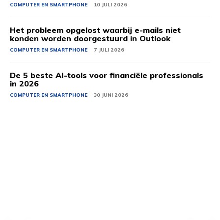
COMPUTER EN SMARTPHONE
10 JULI 2026
Het probleem opgelost waarbij e-mails niet
konden worden doorgestuurd in Outlook
COMPUTER EN SMARTPHONE
7 JULI 2026
De 5 beste AI-tools voor financiële professionals
in 2026
COMPUTER EN SMARTPHONE
30 JUNI 2026