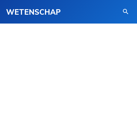
WETENSCHAP