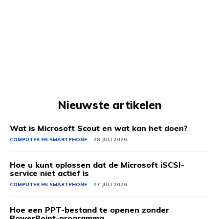
Nieuwste artikelen
Wat is Microsoft Scout en wat kan het doen?
COMPUTER EN SMARTPHONE
28 JULI 2026
Hoe u kunt oplossen dat de Microsoft iSCSI-
service niet actief is
COMPUTER EN SMARTPHONE
27 JULI 2026
Hoe een PPT-bestand te openen zonder
PowerPoint-programma