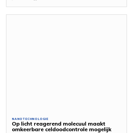
NANOTECHNOLOGIE
Op licht reagerend molecuul maakt
omkeerbare celdoodcontrole mogelijk