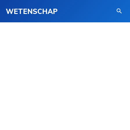
WETENSCHAP