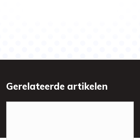
Gerelateerde artikelen