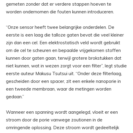
gemeten zonder dat er verdere stappen hoeven te
worden ondernomen die fouten kunnen introduceren.
“Onze sensor heeft twee belangrijke onderdelen. De
eerste is een laag die talloze gaten bevat die veel kleiner
zijn dan een cel. Een elektrostatisch veld wordt gebruikt
om de cel te scheuren en bepaalde vrijgekomen stoffen
kunnen door gaten gaan, terwijl grotere brokstukken dat
niet kunnen, wat in wezen zorgt voor een filter”, legt studie
eerste auteur Makusu Tsutsui uit. “Onder deze filterlaag,
gescheiden door een spacer, zit een enkele nanoporie in
een tweede membraan, waar de metingen worden
gedaan.”
Wanneer een spanning wordt aangelegd, vloeit er een
stroom door de porie vanwege zoutionen in de
omringende oplossing. Deze stroom wordt gedeeltelijk