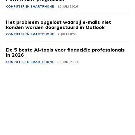
COMPUTER EN SMARTPHONE
10 JULI 2026
Het probleem opgelost waarbij e-mails niet
konden worden doorgestuurd in Outlook
COMPUTER EN SMARTPHONE
7 JULI 2026
De 5 beste AI-tools voor financiële professionals
in 2026
COMPUTER EN SMARTPHONE
30 JUNI 2026