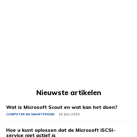
Nieuwste artikelen
Wat is Microsoft Scout en wat kan het doen?
COMPUTER EN SMARTPHONE
28 JULI 2026
Hoe u kunt oplossen dat de Microsoft iSCSI-
service niet actief is