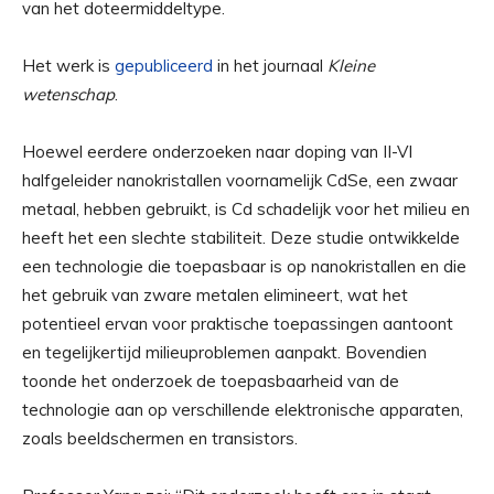
van het doteermiddeltype.
Het werk is
gepubliceerd
in het journaal
Kleine
wetenschap
.
Hoewel eerdere onderzoeken naar doping van II-VI
halfgeleider nanokristallen voornamelijk CdSe, een zwaar
metaal, hebben gebruikt, is Cd schadelijk voor het milieu en
heeft het een slechte stabiliteit. Deze studie ontwikkelde
een technologie die toepasbaar is op nanokristallen en die
het gebruik van zware metalen elimineert, wat het
potentieel ervan voor praktische toepassingen aantoont
en tegelijkertijd milieuproblemen aanpakt. Bovendien
toonde het onderzoek de toepasbaarheid van de
technologie aan op verschillende elektronische apparaten,
zoals beeldschermen en transistors.