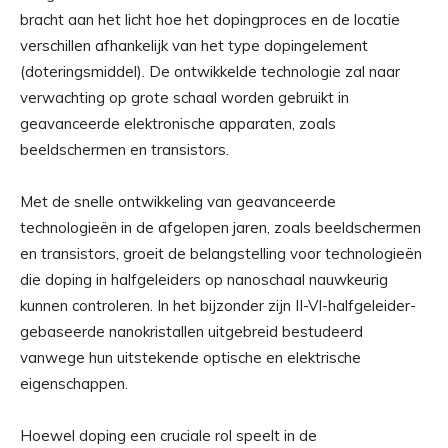
bracht aan het licht hoe het dopingproces en de locatie
verschillen afhankelijk van het type dopingelement
(doteringsmiddel). De ontwikkelde technologie zal naar
verwachting op grote schaal worden gebruikt in
geavanceerde elektronische apparaten, zoals
beeldschermen en transistors.
Met de snelle ontwikkeling van geavanceerde
technologieën in de afgelopen jaren, zoals beeldschermen
en transistors, groeit de belangstelling voor technologieën
die doping in halfgeleiders op nanoschaal nauwkeurig
kunnen controleren. In het bijzonder zijn II-VI-halfgeleider-
gebaseerde nanokristallen uitgebreid bestudeerd
vanwege hun uitstekende optische en elektrische
eigenschappen.
Hoewel doping een cruciale rol speelt in de