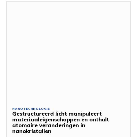
NANOTECHNOLOGIE
Gestructureerd licht manipuleert
materiaaleigenschappen en onthult
atomaire veranderingen in
nanokristallen