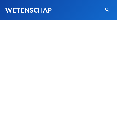
WETENSCHAP