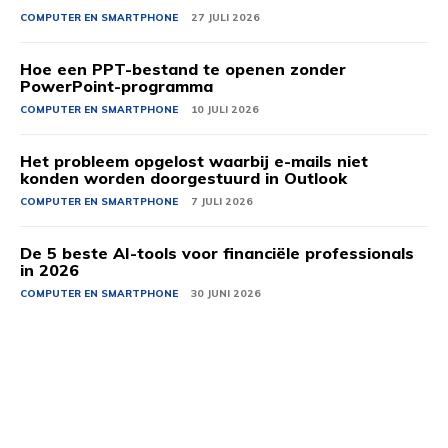
COMPUTER EN SMARTPHONE
27 JULI 2026
Hoe een PPT-bestand te openen zonder
PowerPoint-programma
COMPUTER EN SMARTPHONE
10 JULI 2026
Het probleem opgelost waarbij e-mails niet
konden worden doorgestuurd in Outlook
COMPUTER EN SMARTPHONE
7 JULI 2026
De 5 beste AI-tools voor financiële professionals
in 2026
COMPUTER EN SMARTPHONE
30 JUNI 2026