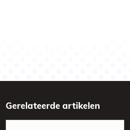
Gerelateerde artikelen