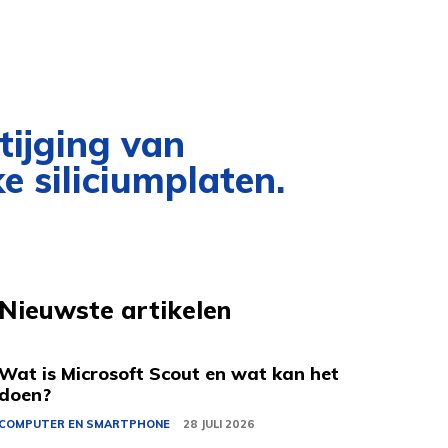
tijging van
e siliciumplaten.
Nieuwste artikelen
Wat is Microsoft Scout en wat kan het
doen?
COMPUTER EN SMARTPHONE
28 JULI 2026