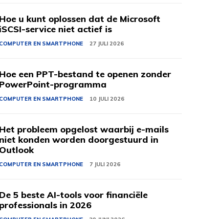
Hoe u kunt oplossen dat de Microsoft
iSCSI-service niet actief is
COMPUTER EN SMARTPHONE
27 JULI 2026
Hoe een PPT-bestand te openen zonder
PowerPoint-programma
COMPUTER EN SMARTPHONE
10 JULI 2026
Het probleem opgelost waarbij e-mails
niet konden worden doorgestuurd in
Outlook
COMPUTER EN SMARTPHONE
7 JULI 2026
De 5 beste AI-tools voor financiële
professionals in 2026