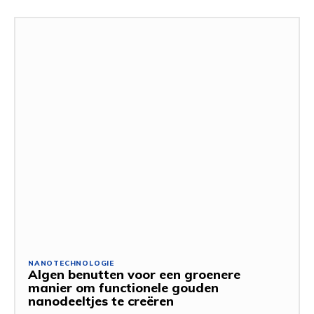
NANOTECHNOLOGIE
Algen benutten voor een groenere
manier om functionele gouden
nanodeeltjes te creëren