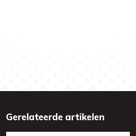
Gerelateerde artikelen