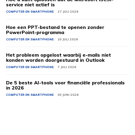
service niet actief is
COMPUTER EN SMARTPHONE
27 JULI 2026
Hoe een PPT-bestand te openen zonder
PowerPoint-programma
COMPUTER EN SMARTPHONE
10 JULI 2026
Het probleem opgelost waarbij e-mails niet
konden worden doorgestuurd in Outlook
COMPUTER EN SMARTPHONE
7 JULI 2026
De 5 beste AI-tools voor financiële professionals
in 2026
COMPUTER EN SMARTPHONE
30 JUNI 2026