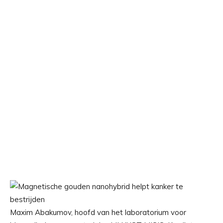
Maxim Abakumov, hoofd van het laboratorium voor