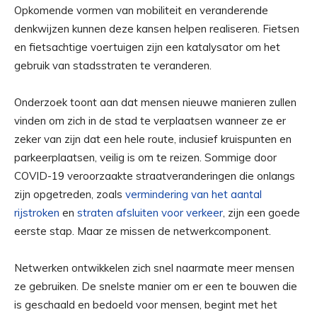
Opkomende vormen van mobiliteit en veranderende
denkwijzen kunnen deze kansen helpen realiseren. Fietsen
en fietsachtige voertuigen zijn een katalysator om het
gebruik van stadsstraten te veranderen.
Onderzoek toont aan dat mensen nieuwe manieren zullen
vinden om zich in de stad te verplaatsen wanneer ze er
zeker van zijn dat een hele route, inclusief kruispunten en
parkeerplaatsen, veilig is om te reizen. Sommige door
COVID-19 veroorzaakte straatveranderingen die onlangs
zijn opgetreden, zoals
vermindering van het aantal
rijstroken
en
straten afsluiten voor verkeer
, zijn een goede
eerste stap. Maar ze missen de netwerkcomponent.
Netwerken ontwikkelen zich snel naarmate meer mensen
ze gebruiken. De snelste manier om er een te bouwen die
is geschaald en bedoeld voor mensen, begint met het