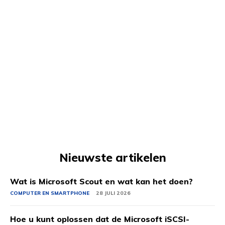
Nieuwste artikelen
Wat is Microsoft Scout en wat kan het doen?
COMPUTER EN SMARTPHONE
28 JULI 2026
Hoe u kunt oplossen dat de Microsoft iSCSI-