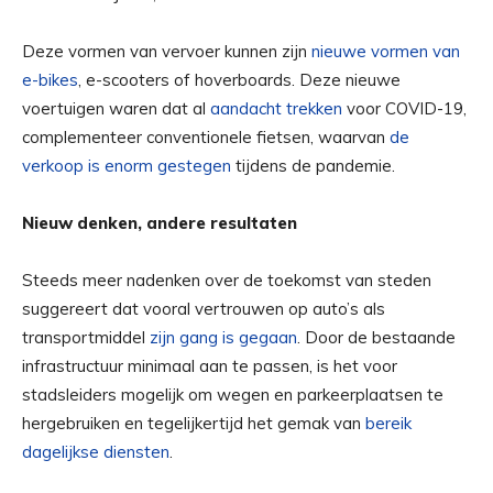
Deze vormen van vervoer kunnen zijn
nieuwe vormen van
e-bikes
, e-scooters of hoverboards. Deze nieuwe
voertuigen waren dat al
aandacht trekken
voor COVID-19,
complementeer conventionele fietsen, waarvan
de
verkoop is enorm gestegen
tijdens de pandemie.
Nieuw denken, andere resultaten
Steeds meer nadenken over de toekomst van steden
suggereert dat vooral vertrouwen op auto’s als
transportmiddel
zijn gang is gegaan
. Door de bestaande
infrastructuur minimaal aan te passen, is het voor
stadsleiders mogelijk om wegen en parkeerplaatsen te
hergebruiken en tegelijkertijd het gemak van
bereik
dagelijkse diensten
.