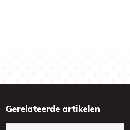
Gerelateerde artikelen