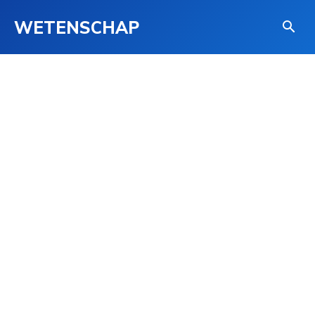
WETENSCHAP