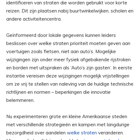
identificeren van straten die worden gebruikt voor korte
reizen. Dit zijn plaatsen nabij buurtwinkelwijken, scholen en
andere activiteitencentra.
Geïnformeerd door lokale gegevens kunnen leiders
beslissen over welke straten prioriteit moeten geven aan
voertuigen zoals fietsen, niet aan auto’s. Mogelijke
wijzigingen zijn onder meer fysiek afgebakende rijstroken
en borden met uitspraken als ‘Auto’s zijn gasten’. In eerste
instantie vereisen deze wijzigingen mogelijk vrijstellingen
om ze vrij te stellen van naleving van de huidige technische
richtlijnen en normen – beperkingen die innovatie
belemmeren.
Nu experimenteren grote en kleine Amerikaanse steden
met verschillende strategieën en kampen met langdurige
bezorgdheid over aandelen
welke straten
veranderen.