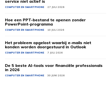
service niet actief is
COMPUTER EN SMARTPHONE
27 JULI 2026
Hoe een PPT-bestand te openen zonder
PowerPoint-programma
COMPUTER EN SMARTPHONE
10 JULI 2026
Het probleem opgelost waarbij e-mails niet
konden worden doorgestuurd in Outlook
COMPUTER EN SMARTPHONE
7 JULI 2026
De 5 beste AI-tools voor financiële professionals
in 2026
COMPUTER EN SMARTPHONE
30 JUNI 2026