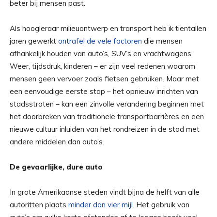
beter bij mensen past.
Als hoogleraar milieuontwerp en transport heb ik tientallen
jaren gewerkt
ontrafel de vele factoren
die mensen
afhankelijk houden van auto’s, SUV’s en vrachtwagens.
Weer, tijdsdruk, kinderen – er zijn veel redenen waarom
mensen geen vervoer zoals fietsen gebruiken. Maar met
een eenvoudige eerste stap – het opnieuw inrichten van
stadsstraten – kan een zinvolle verandering beginnen met
het doorbreken van traditionele transportbarrières en een
nieuwe cultuur inluiden van het rondreizen in de stad met
andere middelen dan auto’s.
De gevaarlijke, dure auto
In grote Amerikaanse steden vindt bijna de helft van alle
autoritten plaats
minder dan vier mijl
. Het gebruik van