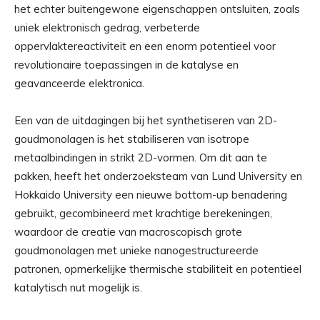
het echter buitengewone eigenschappen ontsluiten, zoals
uniek elektronisch gedrag, verbeterde
oppervlaktereactiviteit en een enorm potentieel voor
revolutionaire toepassingen in de katalyse en
geavanceerde elektronica.
Een van de uitdagingen bij het synthetiseren van 2D-
goudmonolagen is het stabiliseren van isotrope
metaalbindingen in strikt 2D-vormen. Om dit aan te
pakken, heeft het onderzoeksteam van Lund University en
Hokkaido University een nieuwe bottom-up benadering
gebruikt, gecombineerd met krachtige berekeningen,
waardoor de creatie van macroscopisch grote
goudmonolagen met unieke nanogestructureerde
patronen, opmerkelijke thermische stabiliteit en potentieel
katalytisch nut mogelijk is.