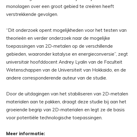
monolagen over een groot gebied te creëren heeft
verstrekkende gevolgen.
“Dit onderzoek opent mogelijkheden voor het testen van
theorieën en verder onderzoek naar de mogelijke
toepassingen van 2D-metalen op de verschillende
gebieden, waaronder katalyse en energieconversie”, zegt
universitair hoofddocent Andrey Lyalin van de Faculteit
Wetenschappen van de Universiteit van Hokkaido, en de
andere corresponderende auteur van de studie.
Door de uitdagingen van het stabiliseren van 2D-metalen
materialen aan te pakken, draagt ​​deze studie bij aan het
groeiende begrip van 2D-materialen en legt ze de basis
voor potentiële technologische toepassingen.
Meer informatie: