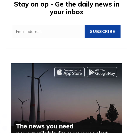
Stay on op - Ge the daily news in
your inbox
SUBSCRIBE