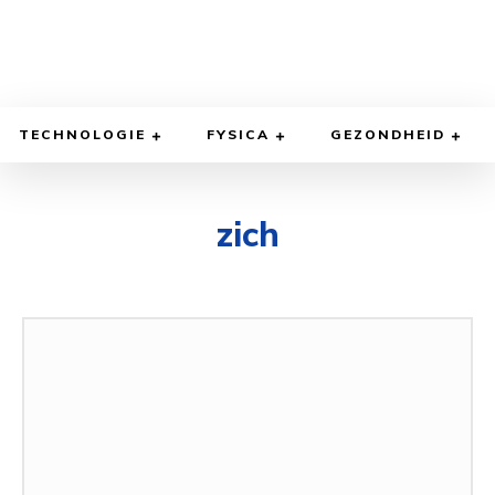
TECHNOLOGIE
FYSICA
GEZONDHEID
zich