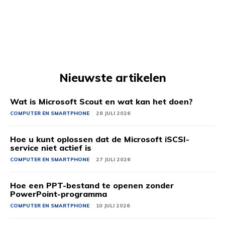
Nieuwste artikelen
Wat is Microsoft Scout en wat kan het doen?
COMPUTER EN SMARTPHONE
28 JULI 2026
Hoe u kunt oplossen dat de Microsoft iSCSI-
service niet actief is
COMPUTER EN SMARTPHONE
27 JULI 2026
Hoe een PPT-bestand te openen zonder
PowerPoint-programma
COMPUTER EN SMARTPHONE
10 JULI 2026