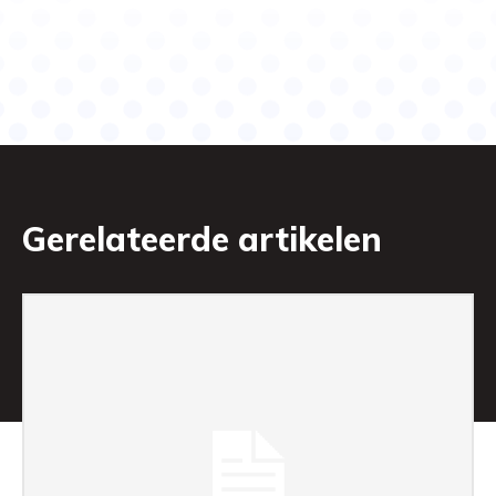
Gerelateerde artikelen