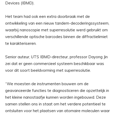
Devices (IBMD).
Het team had ook een extra doorbraak met de
ontwikkeling van een nieuw tandem-decoderingssysteem,
waarbij nanoscopie met superresolutie werd gebruikt om
verschillende optische barcodes binnen de diffractielimiet
te karakteriseren.
Senior auteur, UTS IBMD-directeur, professor Dayong Jin
zei dat er geen commercieel systeem beschikbaar was
voor dit soort beeldvorming met superresolutie.
“We moesten de instrumenten bouwen om de
geavanceerde functies te diagnosticeren die opzettelijk in
het kleine nanostaafje kunnen worden ingebouwd. Deze
samen stellen ons in staat om het verdere potentieel te
ontsluiten voor het plaatsen van atomaire moleculen waar