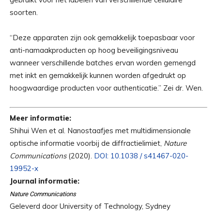
soorten.
“Deze apparaten zijn ook gemakkelijk toepasbaar voor
anti-namaakproducten op hoog beveiligingsniveau
wanneer verschillende batches ervan worden gemengd
met inkt en gemakkelijk kunnen worden afgedrukt op
hoogwaardige producten voor authenticatie.” Zei dr. Wen.
Meer informatie:
Shihui Wen et al. Nanostaafjes met multidimensionale
optische informatie voorbij de diffractielimiet,
Nature
Communications
(2020).
DOI: 10.1038 / s41467-020-
19952-x
Journal informatie:
Nature Communications
Geleverd door University of Technology, Sydney