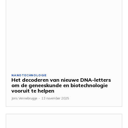
NANOTECHNOLOGIE
Het decoderen van nieuwe DNA-letters
om de geneeskunde en biotechnologie
vooruit te helpen
Joris Vennebrugge
-
13 november 2025