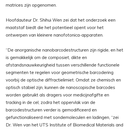
matrices zijn opgenomen.
Hoofdauteur Dr. Shihui Wen zei dat het onderzoek een
maatstaf biedt die het potentieel opent voor het
ontwerpen van kleinere nanofotonica-apparaten.
“De anorganische nanobarcodestructuren zijn rigide, en het
is gemakkelijk om de composiet, dikte en
afstandsnauwkeurigheid tussen verschillende functionele
segmenten te regelen voor geometrische barcodering
voorbij de optische diffractielimiet. Omdat ze chemisch en
optisch stabiel zijn, kunnen de nanoscopische barcodes
worden gebruikt als dragers voor medicijnafgifte en
tracking in de cel, zodra het oppervlak van de
barcodestructuren verder is gemodificeerd en
gefunctionaliseerd met sondemoleculen en ladingen, “zei
Dr. Wen van het UTS Institute of Biomedical Materials and