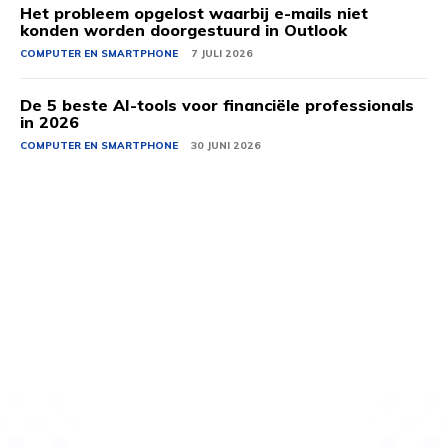
Het probleem opgelost waarbij e-mails niet
konden worden doorgestuurd in Outlook
COMPUTER EN SMARTPHONE
7 JULI 2026
De 5 beste AI-tools voor financiële professionals
in 2026
COMPUTER EN SMARTPHONE
30 JUNI 2026