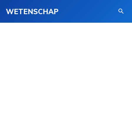
WETENSCHAP