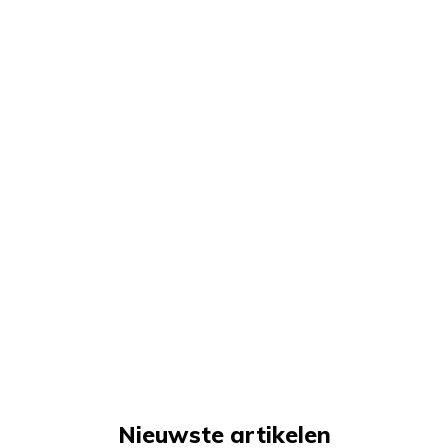
Nieuwste artikelen