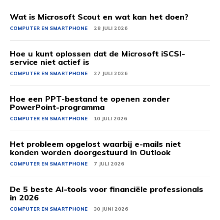
Wat is Microsoft Scout en wat kan het doen?
COMPUTER EN SMARTPHONE
28 JULI 2026
Hoe u kunt oplossen dat de Microsoft iSCSI-
service niet actief is
COMPUTER EN SMARTPHONE
27 JULI 2026
Hoe een PPT-bestand te openen zonder
PowerPoint-programma
COMPUTER EN SMARTPHONE
10 JULI 2026
Het probleem opgelost waarbij e-mails niet
konden worden doorgestuurd in Outlook
COMPUTER EN SMARTPHONE
7 JULI 2026
De 5 beste AI-tools voor financiële professionals
in 2026
COMPUTER EN SMARTPHONE
30 JUNI 2026