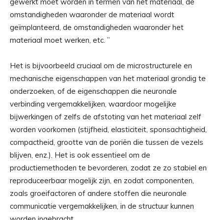
gewerkt moet worden in termen van het materiaal, de
omstandigheden waaronder de materiaal wordt
geïmplanteerd, de omstandigheden waaronder het
materiaal moet werken, etc. ”
Het is bijvoorbeeld cruciaal om de microstructurele en
mechanische eigenschappen van het materiaal grondig te
onderzoeken, of de eigenschappen die neuronale
verbinding vergemakkelijken, waardoor mogelijke
bijwerkingen of zelfs de afstoting van het materiaal zelf
worden voorkomen (stijfheid, elasticiteit, sponsachtigheid,
compactheid, grootte van de poriën die tussen de vezels
blijven, enz.). Het is ook essentieel om de
productiemethoden te bevorderen, zodat ze zo stabiel en
reproduceerbaar mogelijk zijn, en zodat componenten,
zoals groeifactoren of andere stoffen die neuronale
communicatie vergemakkelijken, in de structuur kunnen
worden ingebracht.