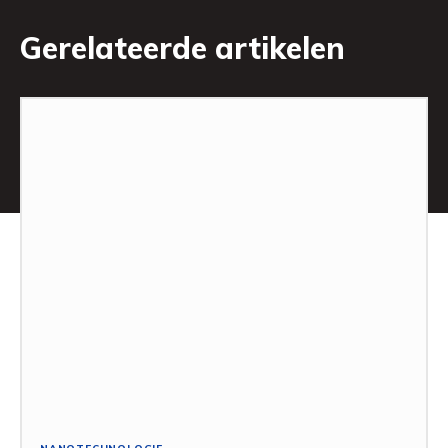
Gerelateerde artikelen