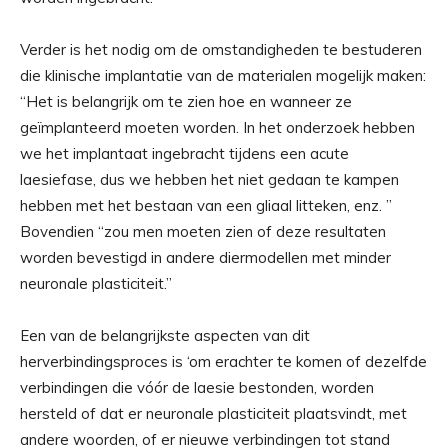
Verder is het nodig om de omstandigheden te bestuderen
die klinische implantatie van de materialen mogelijk maken:
“Het is belangrijk om te zien hoe en wanneer ze
geïmplanteerd moeten worden. In het onderzoek hebben
we het implantaat ingebracht tijdens een acute
laesiefase, dus we hebben het niet gedaan te kampen
hebben met het bestaan ​​van een gliaal litteken, enz. ”
Bovendien “zou men moeten zien of deze resultaten
worden bevestigd in andere diermodellen met minder
neuronale plasticiteit.”
Een van de belangrijkste aspecten van dit
herverbindingsproces is ‘om erachter te komen of dezelfde
verbindingen die vóór de laesie bestonden, worden
hersteld of dat er neuronale plasticiteit plaatsvindt, met
andere woorden, of er nieuwe verbindingen tot stand