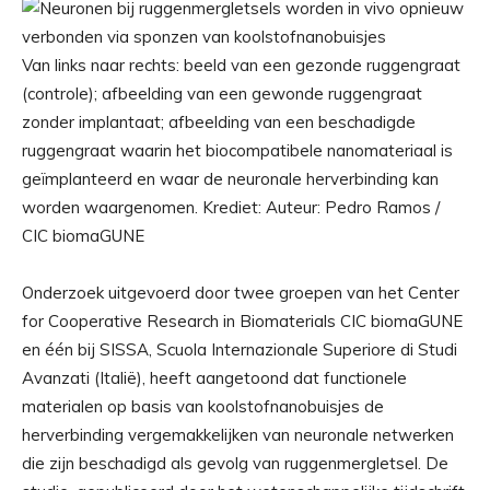
Van links naar rechts: beeld van een gezonde ruggengraat
(controle); afbeelding van een gewonde ruggengraat
zonder implantaat; afbeelding van een beschadigde
ruggengraat waarin het biocompatibele nanomateriaal is
geïmplanteerd en waar de neuronale herverbinding kan
worden waargenomen. Krediet: Auteur: Pedro Ramos /
CIC biomaGUNE
Onderzoek uitgevoerd door twee groepen van het Center
for Cooperative Research in Biomaterials CIC biomaGUNE
en één bij SISSA, Scuola Internazionale Superiore di Studi
Avanzati (Italië), heeft aangetoond dat functionele
materialen op basis van koolstofnanobuisjes de
herverbinding vergemakkelijken van neuronale netwerken
die zijn beschadigd als gevolg van ruggenmergletsel. De