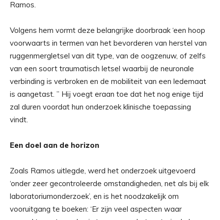
Ramos.
Volgens hem vormt deze belangrijke doorbraak ‘een hoop
voorwaarts in termen van het bevorderen van herstel van
ruggenmergletsel van dit type, van de oogzenuw, of zelfs
van een soort traumatisch letsel waarbij de neuronale
verbinding is verbroken en de mobiliteit van een ledemaat
is aangetast. ” Hij voegt eraan toe dat het nog enige tijd
zal duren voordat hun onderzoek klinische toepassing
vindt.
Een doel aan de horizon
Zoals Ramos uitlegde, werd het onderzoek uitgevoerd
‘onder zeer gecontroleerde omstandigheden, net als bij elk
laboratoriumonderzoek’, en is het noodzakelijk om
vooruitgang te boeken: ‘Er zijn veel aspecten waar