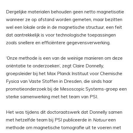
Dergelijke materialen behouden geen netto magnetisatie
wanneer ze op afstand worden gemeten, maar bezitten
wel een lokale orde in de magnetische structuur, een feit
dat aantrekkelijk is voor technologische toepassingen
zoals snellere en efficiëntere gegevensverwerking.
‘Onze methode is een van de weinige manieren om deze
oriëntatie te onderzoeken’, zegt Claire Donnelly,
groepsleider bij het Max Planck Instituut voor Chemische
Fysica van Vaste Stoffen in Dresden, die sinds haar
promotieonderzoek bij de Mesoscopic Systems-groep een
sterke samenwerking met het team van PSI.
Het was tijdens dit doctoraatswerk dat Donnelly samen
met hetzelfde team bij PSI publiceerde in
Natuur
een
methode om magnetische tomografie uit te voeren met