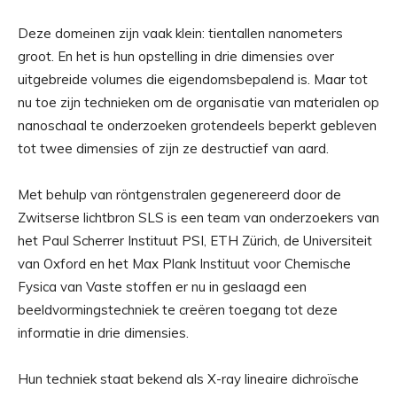
Deze domeinen zijn vaak klein: tientallen nanometers
groot. En het is hun opstelling in drie dimensies over
uitgebreide volumes die eigendomsbepalend is. Maar tot
nu toe zijn technieken om de organisatie van materialen op
nanoschaal te onderzoeken grotendeels beperkt gebleven
tot twee dimensies of zijn ze destructief van aard.
Met behulp van röntgenstralen gegenereerd door de
Zwitserse lichtbron SLS is een team van onderzoekers van
het Paul Scherrer Instituut PSI, ETH Zürich, de Universiteit
van Oxford en het Max Plank Instituut voor Chemische
Fysica van Vaste stoffen er nu in geslaagd een
beeldvormingstechniek te creëren toegang tot deze
informatie in drie dimensies.
Hun techniek staat bekend als X-ray lineaire dichroïsche