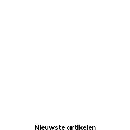
Nieuwste artikelen