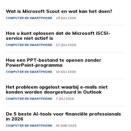
Wat is Microsoft Scout en wat kan het doen?
COMPUTER EN SMARTPHONE
28 JULI 2026
Hoe u kunt oplossen dat de Microsoft iSCSI-
service niet actief is
COMPUTER EN SMARTPHONE
27 JULI 2026
Hoe een PPT-bestand te openen zonder
PowerPoint-programma
COMPUTER EN SMARTPHONE
10 JULI 2026
Het probleem opgelost waarbij e-mails niet
konden worden doorgestuurd in Outlook
COMPUTER EN SMARTPHONE
7 JULI 2026
De 5 beste AI-tools voor financiële professionals
in 2026
COMPUTER EN SMARTPHONE
30 JUNI 2026