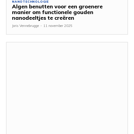
NANOTECHNOLOGIE
Algen benutten voor een groenere
manier om functionele gouden
nanodeeltjes te creëren
Joris Vennebrugge
-
11 november 2025