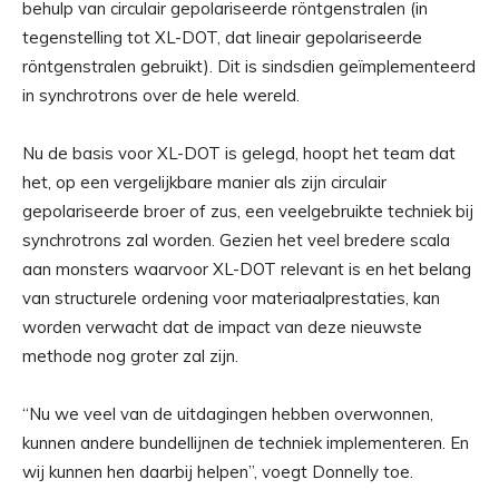
behulp van circulair gepolariseerde röntgenstralen (in
tegenstelling tot XL-DOT, dat lineair gepolariseerde
röntgenstralen gebruikt). Dit is sindsdien geïmplementeerd
in synchrotrons over de hele wereld.
Nu de basis voor XL-DOT is gelegd, hoopt het team dat
het, op een vergelijkbare manier als zijn circulair
gepolariseerde broer of zus, een veelgebruikte techniek bij
synchrotrons zal worden. Gezien het veel bredere scala
aan monsters waarvoor XL-DOT relevant is en het belang
van structurele ordening voor materiaalprestaties, kan
worden verwacht dat de impact van deze nieuwste
methode nog groter zal zijn.
“Nu we veel van de uitdagingen hebben overwonnen,
kunnen andere bundellijnen de techniek implementeren. En
wij kunnen hen daarbij helpen”, voegt Donnelly toe.