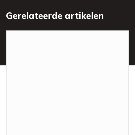
Gerelateerde artikelen