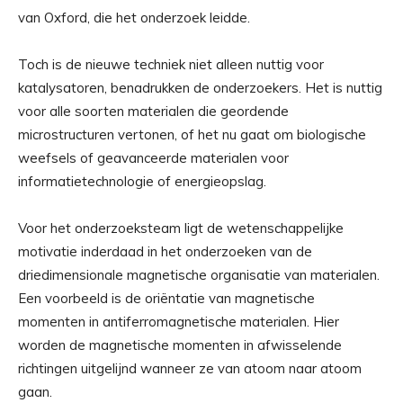
van Oxford, die het onderzoek leidde.
Toch is de nieuwe techniek niet alleen nuttig voor
katalysatoren, benadrukken de onderzoekers. Het is nuttig
voor alle soorten materialen die geordende
microstructuren vertonen, of het nu gaat om biologische
weefsels of geavanceerde materialen voor
informatietechnologie of energieopslag.
Voor het onderzoeksteam ligt de wetenschappelijke
motivatie inderdaad in het onderzoeken van de
driedimensionale magnetische organisatie van materialen.
Een voorbeeld is de oriëntatie van magnetische
momenten in antiferromagnetische materialen. Hier
worden de magnetische momenten in afwisselende
richtingen uitgelijnd wanneer ze van atoom naar atoom
gaan.