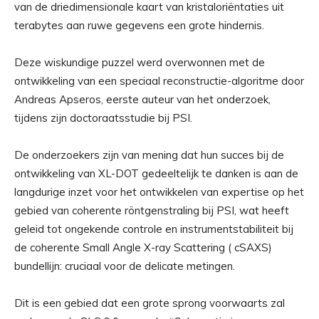
van de driedimensionale kaart van kristaloriëntaties uit
terabytes aan ruwe gegevens een grote hindernis.
Deze wiskundige puzzel werd overwonnen met de
ontwikkeling van een speciaal reconstructie-algoritme door
Andreas Apseros, eerste auteur van het onderzoek,
tijdens zijn doctoraatsstudie bij PSI.
De onderzoekers zijn van mening dat hun succes bij de
ontwikkeling van XL-DOT gedeeltelijk te danken is aan de
langdurige inzet voor het ontwikkelen van expertise op het
gebied van coherente röntgenstraling bij PSI, wat heeft
geleid tot ongekende controle en instrumentstabiliteit bij
de coherente Small Angle X-ray Scattering ( cSAXS)
bundellijn: cruciaal voor de delicate metingen.
Dit is een gebied dat een grote sprong voorwaarts zal