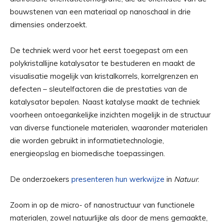
bouwstenen van een materiaal op nanoschaal in drie
dimensies onderzoekt.
De techniek werd voor het eerst toegepast om een ​​
polykristallijne katalysator te bestuderen en maakt de
visualisatie mogelijk van kristalkorrels, korrelgrenzen en
defecten – sleutelfactoren die de prestaties van de
katalysator bepalen. Naast katalyse maakt de techniek
voorheen ontoegankelijke inzichten mogelijk in de structuur
van diverse functionele materialen, waaronder materialen
die worden gebruikt in informatietechnologie,
energieopslag en biomedische toepassingen.
De onderzoekers
presenteren hun werkwijze
in
Natuur
.
Zoom in op de micro- of nanostructuur van functionele
materialen, zowel natuurlijke als door de mens gemaakte,