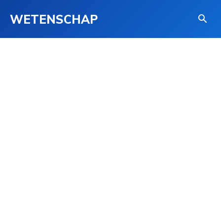
WETENSCHAP