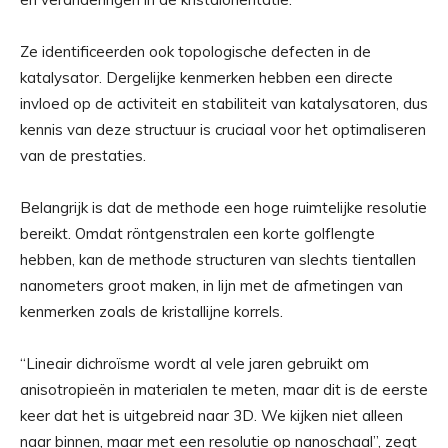
Ze identificeerden ook topologische defecten in de
katalysator. Dergelijke kenmerken hebben een directe
invloed op de activiteit en stabiliteit van katalysatoren, dus
kennis van deze structuur is cruciaal voor het optimaliseren
van de prestaties.
Belangrijk is dat de methode een hoge ruimtelijke resolutie
bereikt. Omdat röntgenstralen een korte golflengte
hebben, kan de methode structuren van slechts tientallen
nanometers groot maken, in lijn met de afmetingen van
kenmerken zoals de kristallijne korrels.
“Lineair dichroïsme wordt al vele jaren gebruikt om
anisotropieën in materialen te meten, maar dit is de eerste
keer dat het is uitgebreid naar 3D. We kijken niet alleen
naar binnen, maar met een resolutie op nanoschaal”, zegt