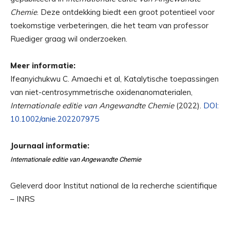
Chemie
. Deze ontdekking biedt een groot potentieel voor
toekomstige verbeteringen, die het team van professor
Ruediger graag wil onderzoeken.
Meer informatie:
Ifeanyichukwu C. Amaechi et al, Katalytische toepassingen
van niet-centrosymmetrische oxidenanomaterialen,
Internationale editie van Angewandte Chemie
(2022).
DOI:
10.1002/anie.202207975
Journaal informatie:
Internationale editie van Angewandte Chemie
Geleverd door Institut national de la recherche scientifique
– INRS