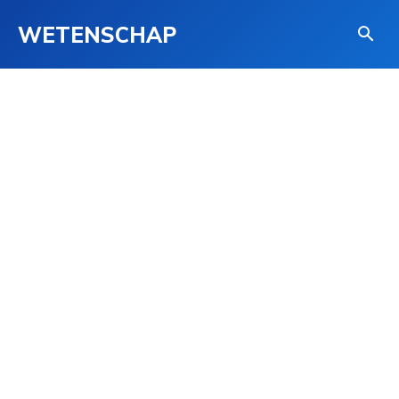
WETENSCHAP