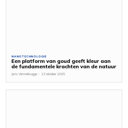
NANOTECHNOLOGIE
Een platform van goud geeft kleur aan
de fundamentele krachten van de natuur
Joris Vennebrugge
-
23 oktober 2025