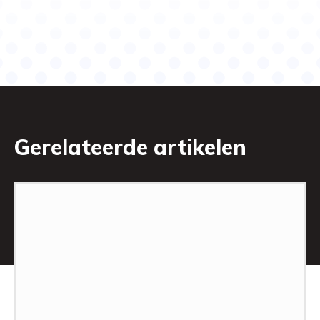
Gerelateerde artikelen