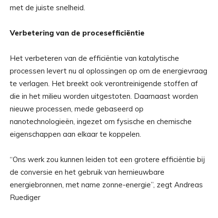
met de juiste snelheid.
Verbetering van de procesefficiëntie
Het verbeteren van de efficiëntie van katalytische
processen levert nu al oplossingen op om de energievraag
te verlagen. Het breekt ook verontreinigende stoffen af ​​
die in het milieu worden uitgestoten. Daarnaast worden
nieuwe processen, mede gebaseerd op
nanotechnologieën, ingezet om fysische en chemische
eigenschappen aan elkaar te koppelen.
“Ons werk zou kunnen leiden tot een grotere efficiëntie bij
de conversie en het gebruik van hernieuwbare
energiebronnen, met name zonne-energie”, zegt Andreas
Ruediger