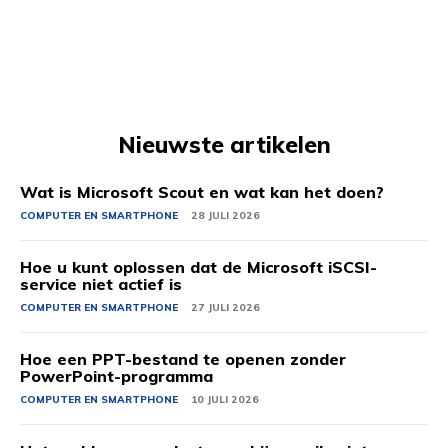
Nieuwste artikelen
Wat is Microsoft Scout en wat kan het doen?
COMPUTER EN SMARTPHONE
28 JULI 2026
Hoe u kunt oplossen dat de Microsoft iSCSI-
service niet actief is
COMPUTER EN SMARTPHONE
27 JULI 2026
Hoe een PPT-bestand te openen zonder
PowerPoint-programma
COMPUTER EN SMARTPHONE
10 JULI 2026