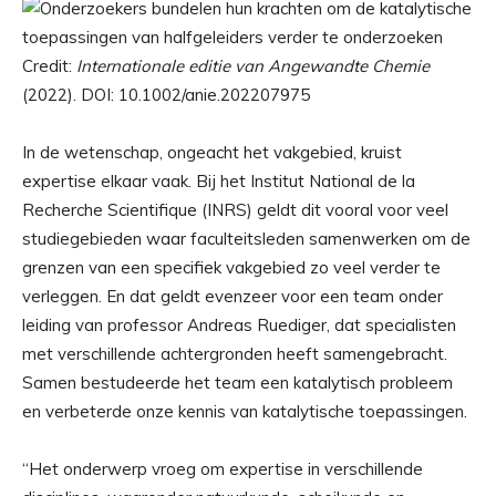
Credit:
Internationale editie van Angewandte Chemie
(2022). DOI: 10.1002/anie.202207975
In de wetenschap, ongeacht het vakgebied, kruist
expertise elkaar vaak. Bij het Institut National de la
Recherche Scientifique (INRS) geldt dit vooral voor veel
studiegebieden waar faculteitsleden samenwerken om de
grenzen van een specifiek vakgebied zo veel verder te
verleggen. En dat geldt evenzeer voor een team onder
leiding van professor Andreas Ruediger, dat specialisten
met verschillende achtergronden heeft samengebracht.
Samen bestudeerde het team een ​​katalytisch probleem
en verbeterde onze kennis van katalytische toepassingen.
“Het onderwerp vroeg om expertise in verschillende