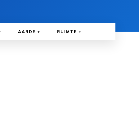
AARDE
RUIMTE