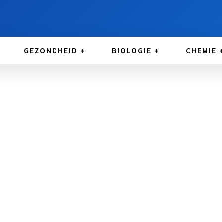
GEZONDHEID
BIOLOGIE
CHEMIE