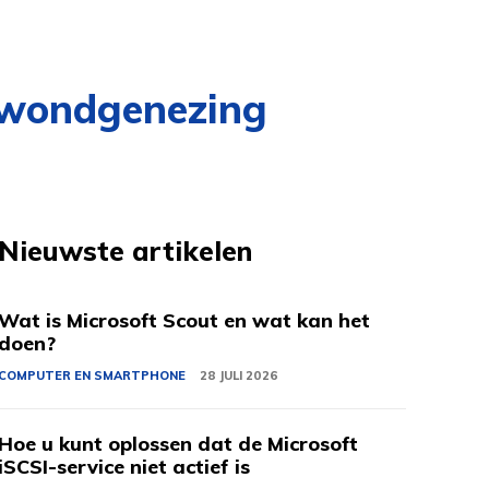
lt wondgenezing
Nieuwste artikelen
Wat is Microsoft Scout en wat kan het
doen?
COMPUTER EN SMARTPHONE
28 JULI 2026
Hoe u kunt oplossen dat de Microsoft
iSCSI-service niet actief is