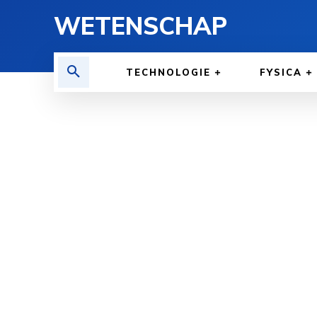
WETENSCHAP
TECHNOLOGIE
FYSICA