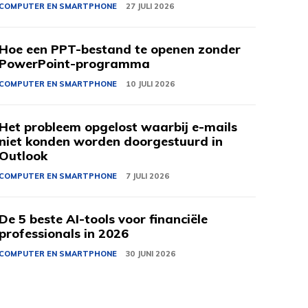
COMPUTER EN SMARTPHONE
27 JULI 2026
Hoe een PPT-bestand te openen zonder
PowerPoint-programma
COMPUTER EN SMARTPHONE
10 JULI 2026
Het probleem opgelost waarbij e-mails
niet konden worden doorgestuurd in
Outlook
COMPUTER EN SMARTPHONE
7 JULI 2026
De 5 beste AI-tools voor financiële
professionals in 2026
COMPUTER EN SMARTPHONE
30 JUNI 2026