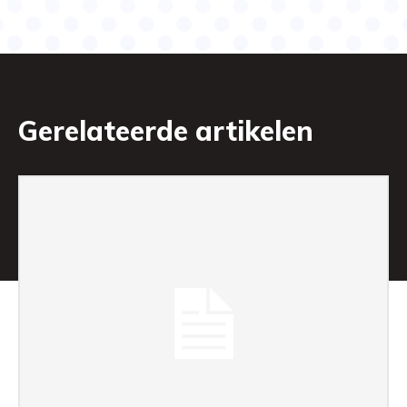
Gerelateerde artikelen