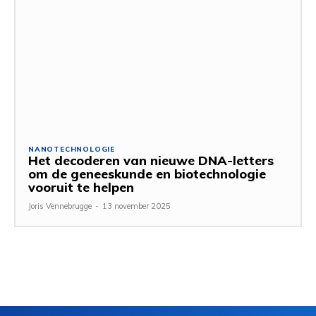
NANOTECHNOLOGIE
Het decoderen van nieuwe DNA-letters
om de geneeskunde en biotechnologie
vooruit te helpen
Joris Vennebrugge
-
13 november 2025