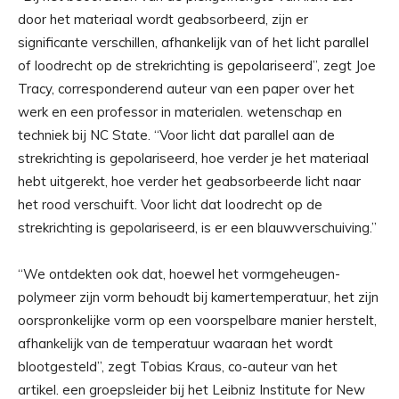
door het materiaal wordt geabsorbeerd, zijn er
significante verschillen, afhankelijk van of het licht parallel
of loodrecht op de strekrichting is gepolariseerd”, zegt Joe
Tracy, corresponderend auteur van een paper over het
werk en een professor in materialen. wetenschap en
techniek bij NC State. “Voor licht dat parallel aan de
strekrichting is gepolariseerd, hoe verder je het materiaal
hebt uitgerekt, hoe verder het geabsorbeerde licht naar
het rood verschuift. Voor licht dat loodrecht op de
strekrichting is gepolariseerd, is er een blauwverschuiving.”
“We ontdekten ook dat, hoewel het vormgeheugen-
polymeer zijn vorm behoudt bij kamertemperatuur, het zijn
oorspronkelijke vorm op een voorspelbare manier herstelt,
afhankelijk van de temperatuur waaraan het wordt
blootgesteld”, zegt Tobias Kraus, co-auteur van het
artikel. een groepsleider bij het Leibniz Institute for New