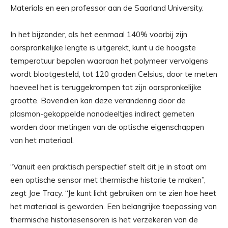
Materials en een professor aan de Saarland University.
In het bijzonder, als het eenmaal 140% voorbij zijn
oorspronkelijke lengte is uitgerekt, kunt u de hoogste
temperatuur bepalen waaraan het polymeer vervolgens
wordt blootgesteld, tot 120 graden Celsius, door te meten
hoeveel het is teruggekrompen tot zijn oorspronkelijke
grootte. Bovendien kan deze verandering door de
plasmon-gekoppelde nanodeeltjes indirect gemeten
worden door metingen van de optische eigenschappen
van het materiaal.
“Vanuit een praktisch perspectief stelt dit je in staat om
een ​​optische sensor met thermische historie te maken”,
zegt Joe Tracy. “Je kunt licht gebruiken om te zien hoe heet
het materiaal is geworden. Een belangrijke toepassing van
thermische historiesensoren is het verzekeren van de