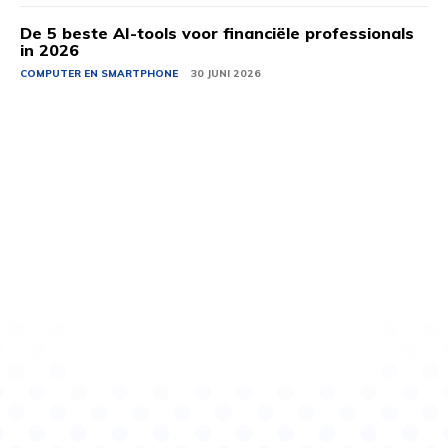
De 5 beste AI-tools voor financiële professionals
in 2026
COMPUTER EN SMARTPHONE
30 JUNI 2026