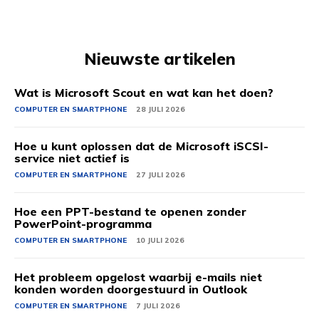
Nieuwste artikelen
Wat is Microsoft Scout en wat kan het doen?
COMPUTER EN SMARTPHONE
28 JULI 2026
Hoe u kunt oplossen dat de Microsoft iSCSI-
service niet actief is
COMPUTER EN SMARTPHONE
27 JULI 2026
Hoe een PPT-bestand te openen zonder
PowerPoint-programma
COMPUTER EN SMARTPHONE
10 JULI 2026
Het probleem opgelost waarbij e-mails niet
konden worden doorgestuurd in Outlook
COMPUTER EN SMARTPHONE
7 JULI 2026