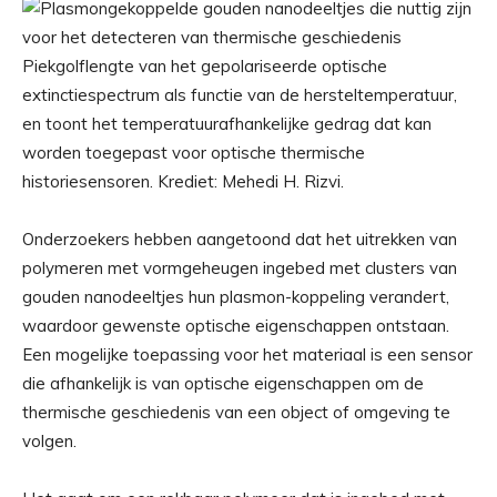
Piekgolflengte van het gepolariseerde optische
extinctiespectrum als functie van de hersteltemperatuur,
en toont het temperatuurafhankelijke gedrag dat kan
worden toegepast voor optische thermische
historiesensoren. Krediet: Mehedi H. Rizvi.
Onderzoekers hebben aangetoond dat het uitrekken van
polymeren met vormgeheugen ingebed met clusters van
gouden nanodeeltjes hun plasmon-koppeling verandert,
waardoor gewenste optische eigenschappen ontstaan.
Een mogelijke toepassing voor het materiaal is een sensor
die afhankelijk is van optische eigenschappen om de
thermische geschiedenis van een object of omgeving te
volgen.