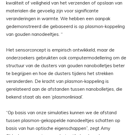
kwaliteit of veiligheid van het verzenden of opslaan van
materialen die gevoelig zijn voor significante
veranderingen in warmte. We hebben een aanpak
gedemonstreerd die gebaseerd is op plasmon-koppeling
van gouden nanodeeltjes. “
Het sensorconcept is empirisch ontwikkeld, maar de
onderzoekers gebruikten ook computermodellering om de
structuur van de clusters van gouden nanobolletjes beter
te begrijpen en hoe de clusters tijdens het strekken
veranderden. De kracht van plasmon-koppeling is
gerelateerd aan de afstanden tussen nanobolletjes, die
bekend staat als een ‘plasmonliniaal’.
“Op basis van onze simulaties kunnen we de afstand
tussen plasmon-gekoppelde nanodeeltjes schatten op
basis van hun optische eigenschappen”, zegt Amy