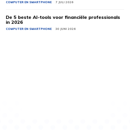
COMPUTER EN SMARTPHONE
7 JULI 2026
De 5 beste AI-tools voor financiële professionals
in 2026
COMPUTER EN SMARTPHONE
30 JUNI 2026