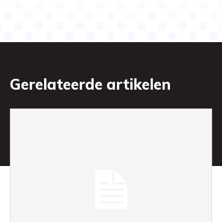
Gerelateerde artikelen