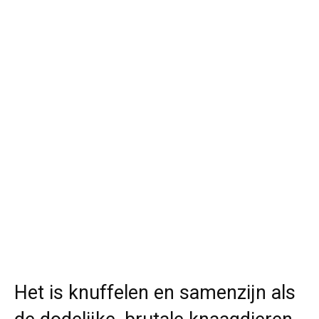
Het is knuffelen en samenzijn als