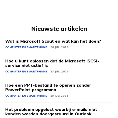
Nieuwste artikelen
Wat is Microsoft Scout en wat kan het doen?
COMPUTER EN SMARTPHONE
28 JULI 2026
Hoe u kunt oplossen dat de Microsoft iSCSI-
service niet actief is
COMPUTER EN SMARTPHONE
27 JULI 2026
Hoe een PPT-bestand te openen zonder
PowerPoint-programma
COMPUTER EN SMARTPHONE
10 JULI 2026
Het probleem opgelost waarbij e-mails niet
konden worden doorgestuurd in Outlook