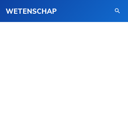
WETENSCHAP