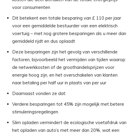
voor consumenten
Dit betekent een totale besparing van £ 110 per jaar
voor een gemiddelde bestuurder van een elektrisch
voertuig – met nog grotere besparingen als u meer dan
gemiddeld rijdt en dus oplaadt
Deze besparingen zijn het gevolg van verschillende
factoren, bijvoorbeeld het vermijden van tijden waarop
de netwerkkosten of de groothandelsprijzen voor
energie hoog zijn, en het overschakelen van klanten
naar betaling per half uur in plaats van per uur
Daarnaast vonden ze dat:
Verdere besparingen tot 45% zijn mogelijk met betere
stimuleringsregelingen
Slim opladen vermindert de ecologische voetafdruk van
het opladen van auto’s met meer dan 20%, wat een