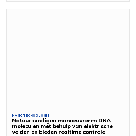
NANOTECHNOLOGIE
Natuurkundigen manoeuvreren DNA-
moleculen met behulp van elektrische
velden en bieden realtime controle