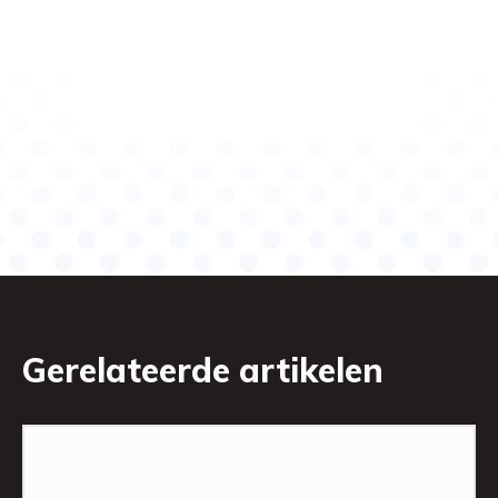
Gerelateerde artikelen