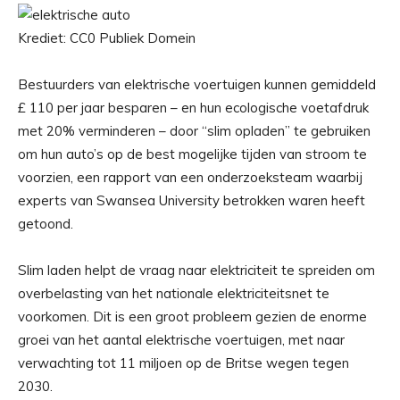
Krediet: CC0 Publiek Domein
Bestuurders van elektrische voertuigen kunnen gemiddeld
£ 110 per jaar besparen – en hun ecologische voetafdruk
met 20% verminderen – door “slim opladen” te gebruiken
om hun auto’s op de best mogelijke tijden van stroom te
voorzien, een rapport van een onderzoeksteam waarbij
experts van Swansea University betrokken waren heeft
getoond.
Slim laden helpt de vraag naar elektriciteit te spreiden om
overbelasting van het nationale elektriciteitsnet te
voorkomen. Dit is een groot probleem gezien de enorme
groei van het aantal elektrische voertuigen, met naar
verwachting tot 11 miljoen op de Britse wegen tegen
2030.