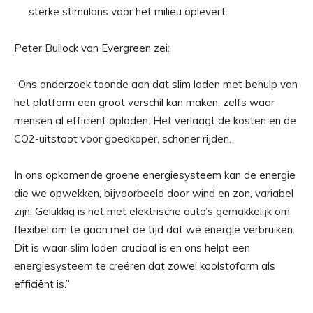
sterke stimulans voor het milieu oplevert.
Peter Bullock van Evergreen zei:
“Ons onderzoek toonde aan dat slim laden met behulp van
het platform een ​​groot verschil kan maken, zelfs waar
mensen al efficiënt opladen. Het verlaagt de kosten en de
CO2-uitstoot voor goedkoper, schoner rijden.
In ons opkomende groene energiesysteem kan de energie
die we opwekken, bijvoorbeeld door wind en zon, variabel
zijn. Gelukkig is het met elektrische auto’s gemakkelijk om
flexibel om te gaan met de tijd dat we energie verbruiken.
Dit is waar slim laden cruciaal is en ons helpt een
energiesysteem te creëren dat zowel koolstofarm als
efficiënt is.”