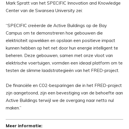
Mark Spratt van het SPECIFIC Innovation and Knowledge
Center van de Swansea University zei:
“SPECIFIC creëerde de Active Buildings op de Bay
Campus om te demonstreren hoe gebouwen die
elektriciteit opwekken en opslaan een positieve impact
kunnen hebben op het net door hun energie intelligent te
beheren. Deze gebouwen, samen met onze vloot van
elektrische voertuigen, vormden een ideaal platform om te
testen de slimme laadstrategieën van het FRED-project.
De financiële en CO2-besparingen die in het FRED-project
zijn aangetoond, zijn een bevestiging van de behoefte aan
Active Buildings terwijl we de overgang naar netto nul
maken.”
Meer informatie: