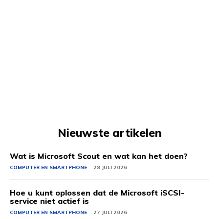
Nieuwste artikelen
Wat is Microsoft Scout en wat kan het doen?
COMPUTER EN SMARTPHONE
28 JULI 2026
Hoe u kunt oplossen dat de Microsoft iSCSI-
service niet actief is
COMPUTER EN SMARTPHONE
27 JULI 2026