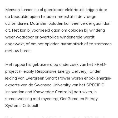
Mensen kunnen nu al goedkoper elektriciteit krijgen door
op bepaalde tijden te laden, meestal in de vroege
ochtenduren. Maar slim opladen kan veel verder gaan dan
dit. Het kan bijvoorbeeld gaan om opladen bij winderig
weer waardoor er overtollige windenergie wordt
opgewekt, of om het opladen automatisch af te stemmen
met uw buren.
Het rapport is gebaseerd op onderzoek van het FRED-
project (Flexibly Responsive Energy Delivery). Onder
leiding van Evergreen Smart Power waren er ook energie-
experts van de Swansea University van het SPECIFIC
Innovation and Knowledge Centre bij betrokken, in
samenwerking met myenergi, GenGame en Energy
Systems Catapult.