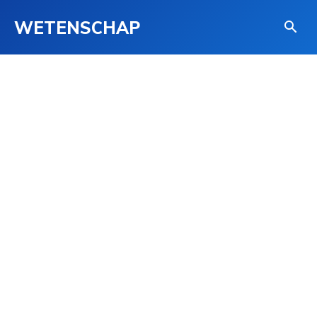
WETENSCHAP