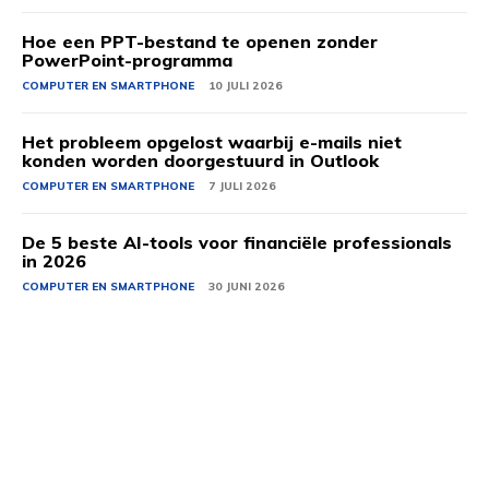
Hoe een PPT-bestand te openen zonder
PowerPoint-programma
COMPUTER EN SMARTPHONE
10 JULI 2026
Het probleem opgelost waarbij e-mails niet
konden worden doorgestuurd in Outlook
COMPUTER EN SMARTPHONE
7 JULI 2026
De 5 beste AI-tools voor financiële professionals
in 2026
COMPUTER EN SMARTPHONE
30 JUNI 2026