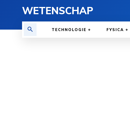
WETENSCHAP
TECHNOLOGIE
FYSICA