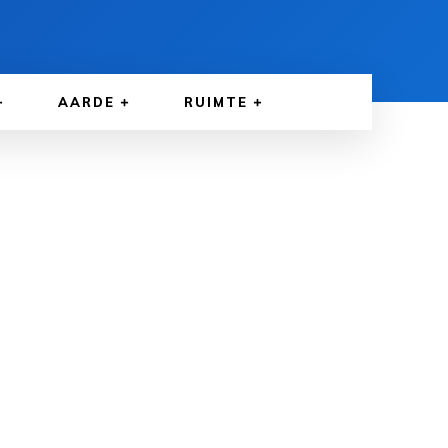
AARDE
RUIMTE