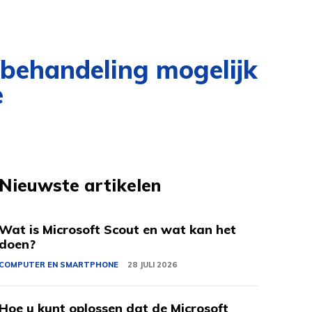
rbehandeling mogelijk
e
Nieuwste artikelen
Wat is Microsoft Scout en wat kan het
doen?
COMPUTER EN SMARTPHONE
28 JULI 2026
Hoe u kunt oplossen dat de Microsoft