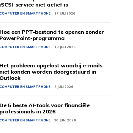
iSCSI-service niet actief is
COMPUTER EN SMARTPHONE
27 JULI 2026
Hoe een PPT-bestand te openen zonder
PowerPoint-programma
COMPUTER EN SMARTPHONE
10 JULI 2026
Het probleem opgelost waarbij e-mails
niet konden worden doorgestuurd in
Outlook
COMPUTER EN SMARTPHONE
7 JULI 2026
De 5 beste AI-tools voor financiële
professionals in 2026
COMPUTER EN SMARTPHONE
30 JUNI 2026