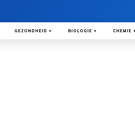
GEZONDHEID
BIOLOGIE
CHEMIE