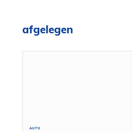
afgelegen
AUTO