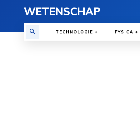
WETENSCHAP
TECHNOLOGIE
FYSICA