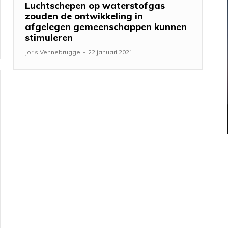
Luchtschepen op waterstofgas
zouden de ontwikkeling in
afgelegen gemeenschappen kunnen
stimuleren
Joris Vennebrugge
-
22 januari 2021