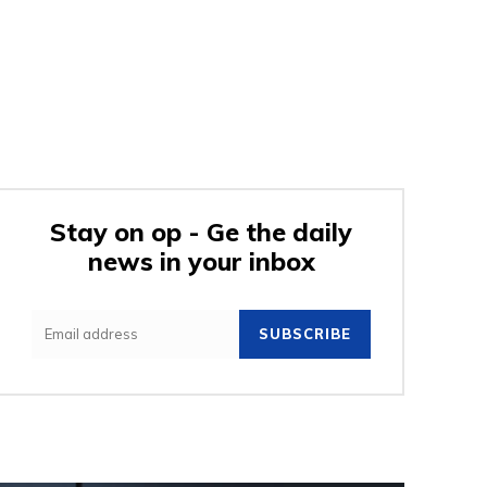
Stay on op - Ge the daily
news in your inbox
SUBSCRIBE