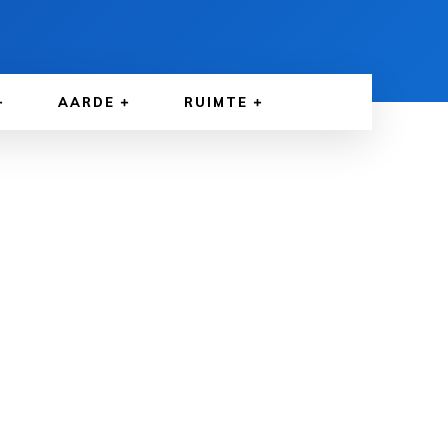
AARDE
RUIMTE