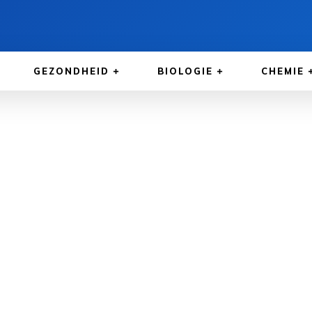
GEZONDHEID
BIOLOGIE
CHEMIE