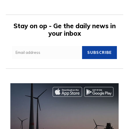
Stay on op - Ge the daily news in
your inbox
SUBSCRIBE