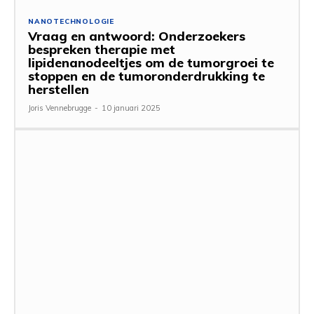
NANOTECHNOLOGIE
Vraag en antwoord: Onderzoekers
bespreken therapie met
lipidenanodeeltjes om de tumorgroei te
stoppen en de tumoronderdrukking te
herstellen
Joris Vennebrugge
-
10 januari 2025