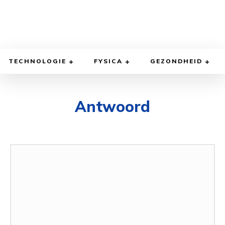
TECHNOLOGIE
FYSICA
GEZONDHEID
Antwoord