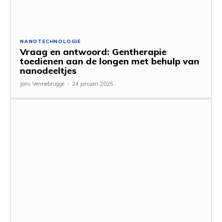
NANOTECHNOLOGIE
Vraag en antwoord: Gentherapie
toedienen aan de longen met behulp van
nanodeeltjes
Joris Vennebrugge
-
24 januari 2025