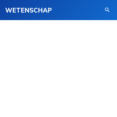
WETENSCHAP