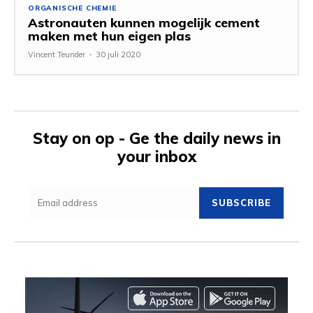
ORGANISCHE CHEMIE
Astronauten kunnen mogelijk cement
maken met hun eigen plas
Vincent Teunder
-
30 juli 2020
Stay on op - Ge the daily news in
your inbox
SUBSCRIBE