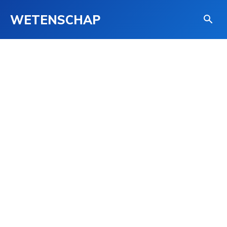
WETENSCHAP