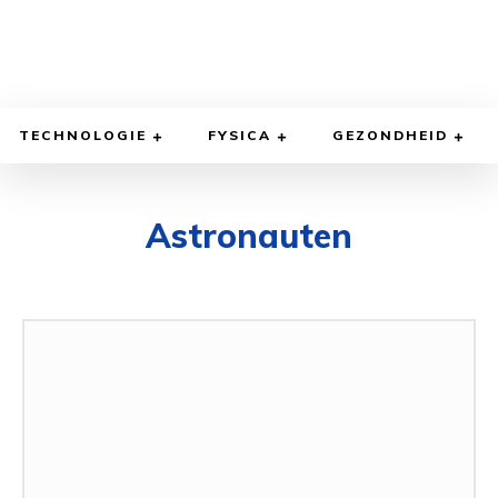
TECHNOLOGIE
FYSICA
GEZONDHEID
Astronauten