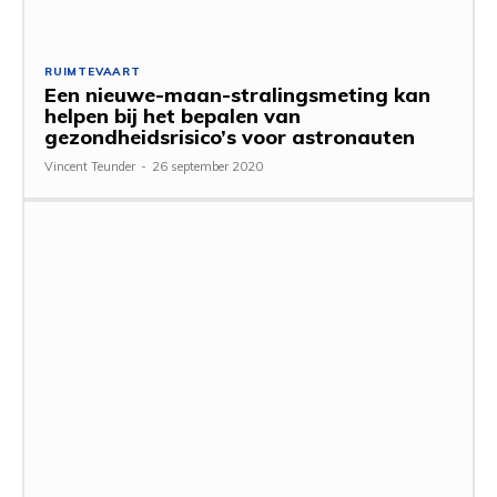
RUIMTEVAART
Een nieuwe-maan-stralingsmeting kan
helpen bij het bepalen van
gezondheidsrisico’s voor astronauten
Vincent Teunder
-
26 september 2020