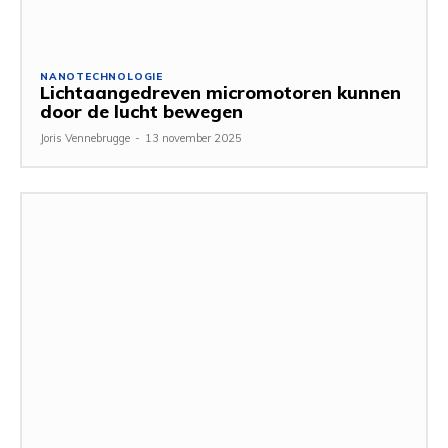
NANOTECHNOLOGIE
Lichtaangedreven micromotoren kunnen
door de lucht bewegen
Joris Vennebrugge
-
13 november 2025