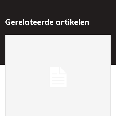
Gerelateerde artikelen