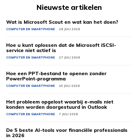
Nieuwste artikelen
Wat is Microsoft Scout en wat kan het doen?
COMPUTER EN SMARTPHONE
28 JULI 2026
Hoe u kunt oplossen dat de Microsoft iSCSI-
service niet actief is
COMPUTER EN SMARTPHONE
27 JULI 2026
Hoe een PPT-bestand te openen zonder
PowerPoint-programma
COMPUTER EN SMARTPHONE
10 JULI 2026
Het probleem opgelost waarbij e-mails niet
konden worden doorgestuurd in Outlook
COMPUTER EN SMARTPHONE
7 JULI 2026
De 5 beste AI-tools voor financiële professionals
in 2026