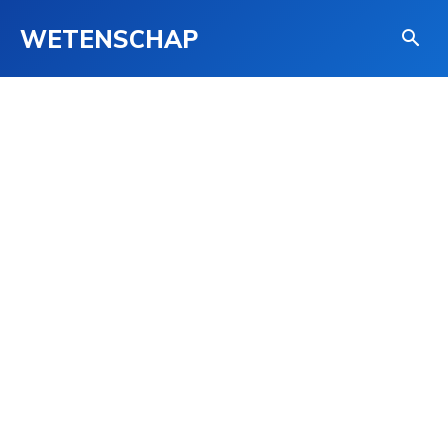
WETENSCHAP