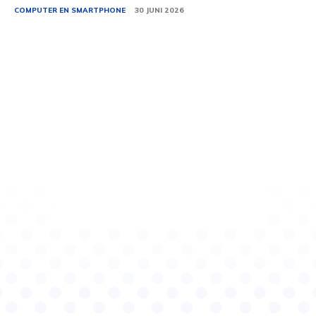
COMPUTER EN SMARTPHONE
30 JUNI 2026