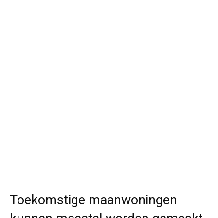
Toekomstige maanwoningen