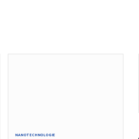
NANOTECHNOLOGIE