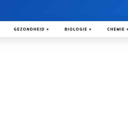
GEZONDHEID
BIOLOGIE
CHEMIE