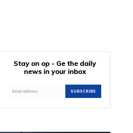
Stay on op - Ge the daily
news in your inbox
SUBSCRIBE