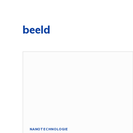
beeld
NANOTECHNOLOGIE