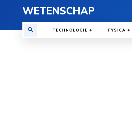
WETENSCHAP
TECHNOLOGIE
FYSICA