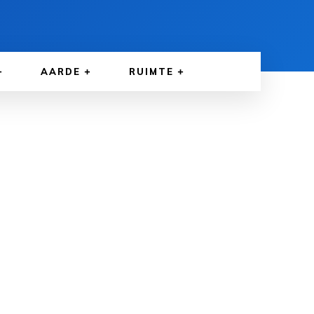
AARDE
RUIMTE