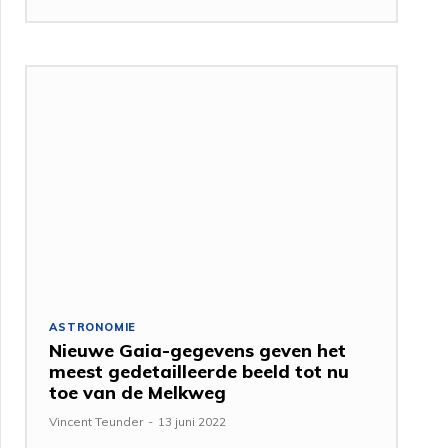
ASTRONOMIE
Nieuwe Gaia-gegevens geven het
meest gedetailleerde beeld tot nu
toe van de Melkweg
Vincent Teunder
-
13 juni 2022