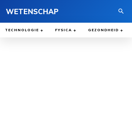
WETENSCHAP
TECHNOLOGIE
FYSICA
GEZONDHEID