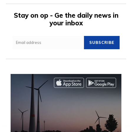
Stay on op - Ge the daily news in
your inbox
SUBSCRIBE