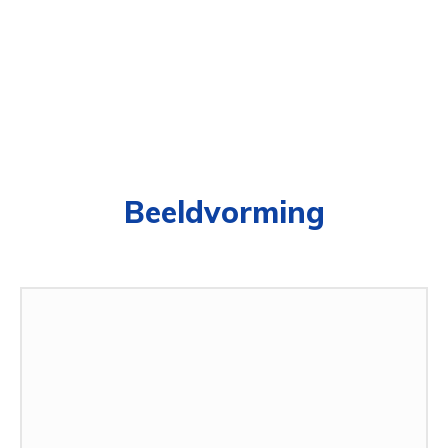
Beeldvorming