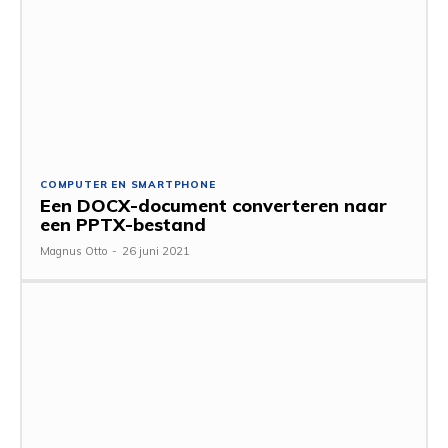
COMPUTER EN SMARTPHONE
Een DOCX-document converteren naar
een PPTX-bestand
Magnus Otto
-
26 juni 2021