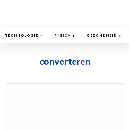
TECHNOLOGIE
FYSICA
GEZONDHEID
converteren