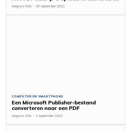
Magnus Otto
-
29 september 2021
COMPUTER EN SMARTPHONE
Een Microsoft Publisher-bestand
converteren naar een PDF
Magnus Otto
-
3 september 2021