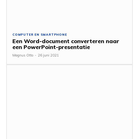
COMPUTER EN SMARTPHONE
Een Word-document converteren naar
een PowerPoint-presentatie
Magnus Otto
-
26 juni 2021