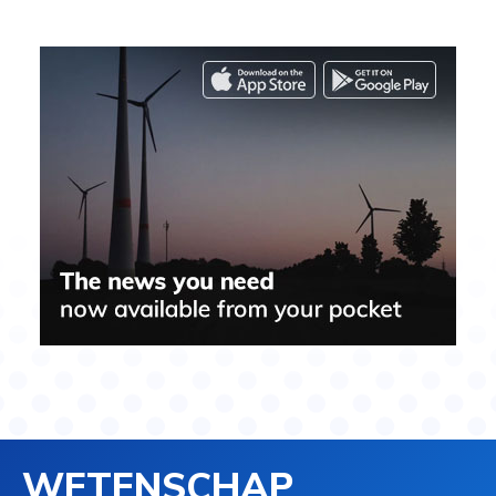
WETENSCHAP