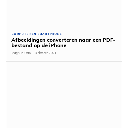
COMPUTER EN SMARTPHONE
Afbeeldingen converteren naar een PDF-
bestand op de iPhone
Magnus Otto
-
3 oktober 2021