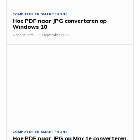
COMPUTER EN SMARTPHONE
Hoe PDF naar JPG converteren op
Windows 10
Magnus Otto
-
30 september 2021
COMPUTER EN SMARTPHONE
Hoe PDF naar JPG op Mac te converteren