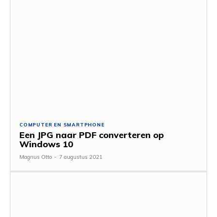
COMPUTER EN SMARTPHONE
Een JPG naar PDF converteren op
Windows 10
Magnus Otto
-
7 augustus 2021