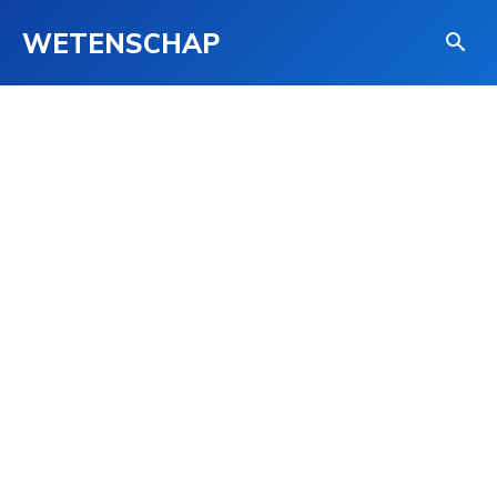
WETENSCHAP