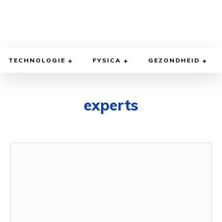
TECHNOLOGIE
FYSICA
GEZONDHEID
experts