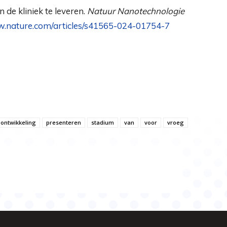
de kliniek te leveren.
Natuur Nanotechnologie
.nature.com/articles/s41565-024-01754-7
ontwikkeling
presenteren
stadium
van
voor
vroeg