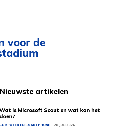
n voor de
 stadium
Nieuwste artikelen
Wat is Microsoft Scout en wat kan het
doen?
COMPUTER EN SMARTPHONE
28 JULI 2026