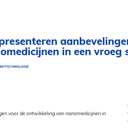
presenteren aanbevelinge
omedicijnen in een vroeg
NOTECHNOLOGIE