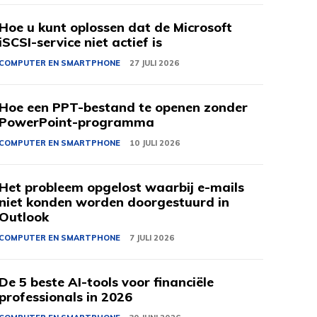
Hoe u kunt oplossen dat de Microsoft
iSCSI-service niet actief is
COMPUTER EN SMARTPHONE
27 JULI 2026
Hoe een PPT-bestand te openen zonder
PowerPoint-programma
COMPUTER EN SMARTPHONE
10 JULI 2026
Het probleem opgelost waarbij e-mails
niet konden worden doorgestuurd in
Outlook
COMPUTER EN SMARTPHONE
7 JULI 2026
De 5 beste AI-tools voor financiële
professionals in 2026