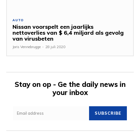
AUTO
Nissan voorspelt een jaarlijks
nettoverlies van $ 6,4 miljard als gevolg
van virusbeten
Joris Vennebrugge
-
28 juli 2020
Stay on op - Ge the daily news in
your inbox
SUBSCRIBE