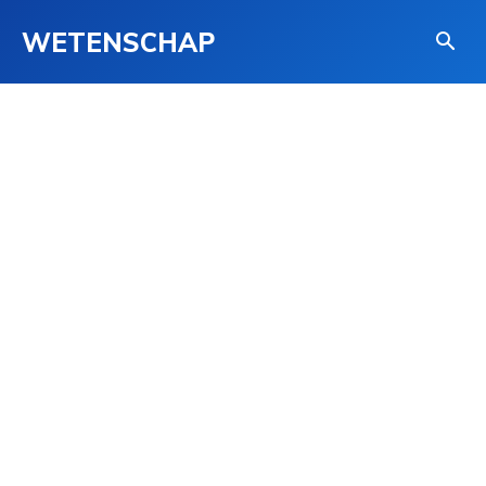
WETENSCHAP