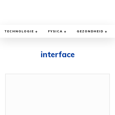
TECHNOLOGIE
FYSICA
GEZONDHEID
interface