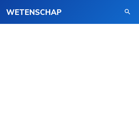
WETENSCHAP