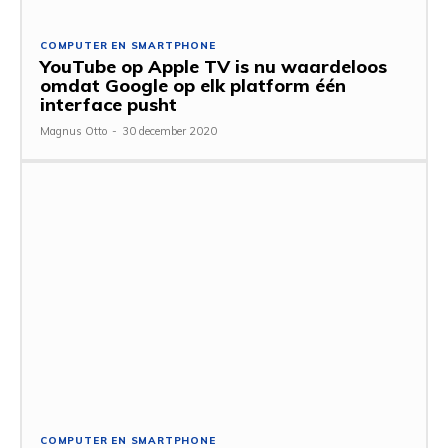
COMPUTER EN SMARTPHONE
YouTube op Apple TV is nu waardeloos
omdat Google op elk platform één
interface pusht
Magnus Otto
-
30 december 2020
COMPUTER EN SMARTPHONE