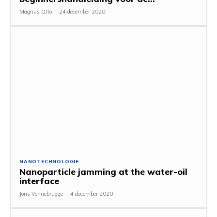
Magnus Otto
-
24 december 2020
NANOTECHNOLOGIE
Nanoparticle jamming at the water-oil
interface
Joris Vennebrugge
-
4 december 2020