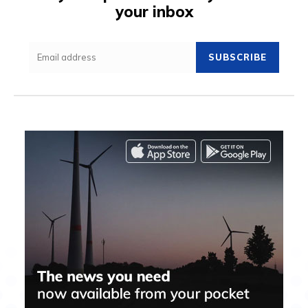
your inbox
SUBSCRIBE