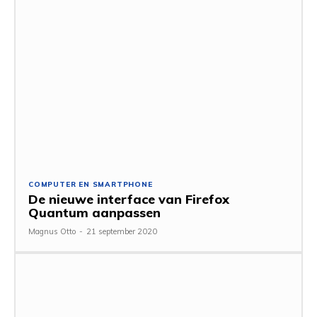
COMPUTER EN SMARTPHONE
De nieuwe interface van Firefox
Quantum aanpassen
Magnus Otto
-
21 september 2020