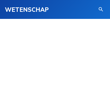
WETENSCHAP