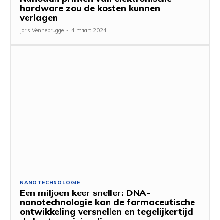
hardware zou de kosten kunnen
verlagen
Joris Vennebrugge
-
4 maart 2024
NANOTECHNOLOGIE
Een miljoen keer sneller: DNA-
nanotechnologie kan de farmaceutische
ontwikkeling versnellen en tegelijkertijd