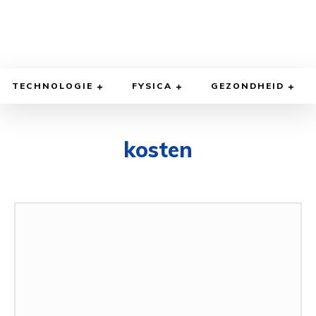
TECHNOLOGIE
FYSICA
GEZONDHEID
kosten