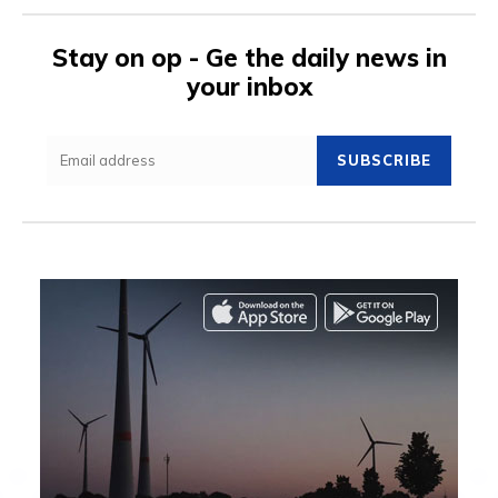
Stay on op - Ge the daily news in
your inbox
SUBSCRIBE