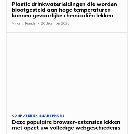
Plastic drinkwaterleidingen die worden
blootgesteld aan hoge temperaturen
kunnen gevaarlijke chemicaliën lekken
Vincent Teunder
-
26 december 2020
COMPUTER EN SMARTPHONE
Deze populaire browser-extensies lekken
met opzet uw volledige webgeschiedenis