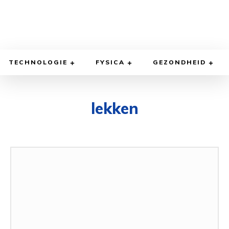
TECHNOLOGIE
FYSICA
GEZONDHEID
lekken