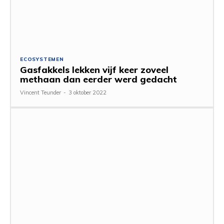
ECOSYSTEMEN
Gasfakkels lekken vijf keer zoveel
methaan dan eerder werd gedacht
Vincent Teunder
-
3 oktober 2022