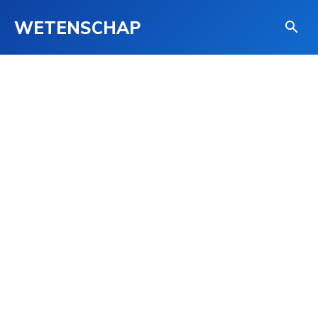
WETENSCHAP