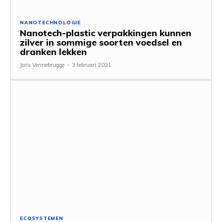
NANOTECHNOLOGIE
Nanotech-plastic verpakkingen kunnen
zilver in sommige soorten voedsel en
dranken lekken
Joris Vennebrugge
-
3 februari 2021
ECOSYSTEMEN