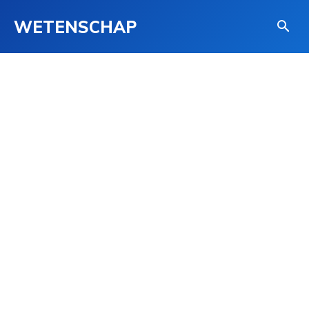
WETENSCHAP