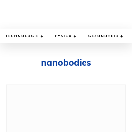
TECHNOLOGIE
FYSICA
GEZONDHEID
nanobodies