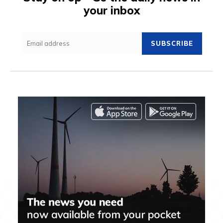
your inbox
SUBSCRIBE