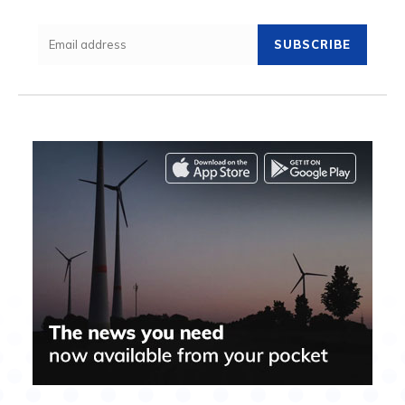
SUBSCRIBE