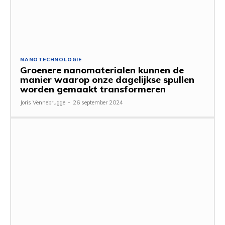
NANOTECHNOLOGIE
Groenere nanomaterialen kunnen de
manier waarop onze dagelijkse spullen
worden gemaakt transformeren
Joris Vennebrugge
-
26 september 2024