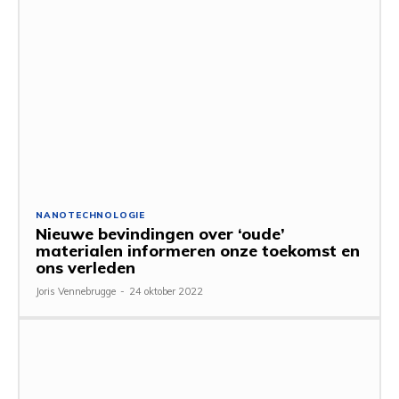
NANOTECHNOLOGIE
Nieuwe bevindingen over ‘oude’
materialen informeren onze toekomst en
ons verleden
Joris Vennebrugge
-
24 oktober 2022