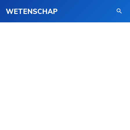
WETENSCHAP