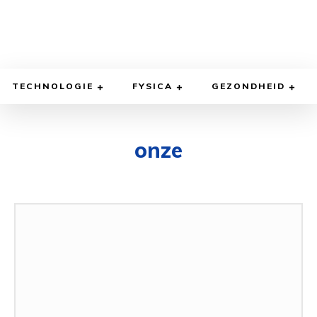
TECHNOLOGIE
FYSICA
GEZONDHEID
onze