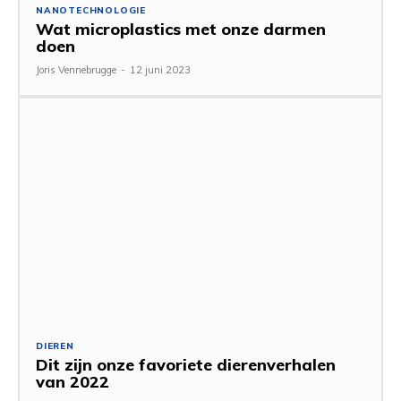
NANOTECHNOLOGIE
Wat microplastics met onze darmen
doen
Joris Vennebrugge
-
12 juni 2023
DIEREN
Dit zijn onze favoriete dierenverhalen
van 2022