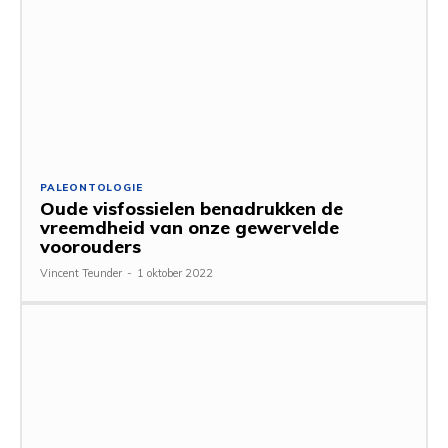
PALEONTOLOGIE
Oude visfossielen benadrukken de
vreemdheid van onze gewervelde
voorouders
Vincent Teunder
-
1 oktober 2022