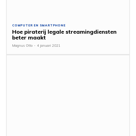
COMPUTER EN SMARTPHONE
Hoe piraterij legale streamingdiensten
beter maakt
Magnus Otto
-
4 januari 2021