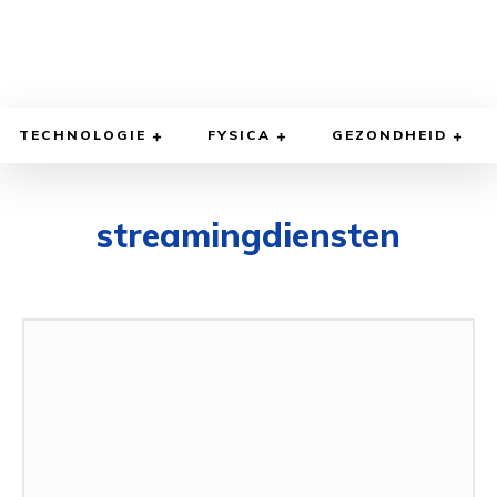
TECHNOLOGIE
FYSICA
GEZONDHEID
streamingdiensten