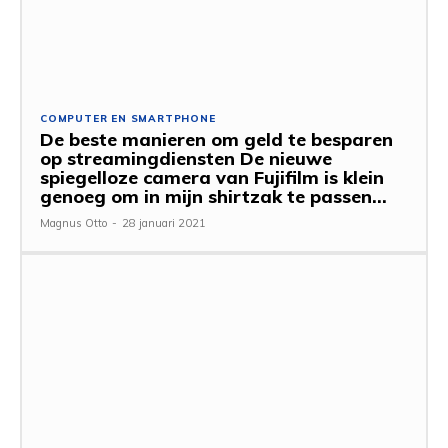
COMPUTER EN SMARTPHONE
De beste manieren om geld te besparen
op streamingdiensten De nieuwe
spiegelloze camera van Fujifilm is klein
genoeg om in mijn shirtzak te passen...
Magnus Otto
-
28 januari 2021