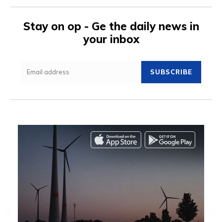
Stay on op - Ge the daily news in
your inbox
SUBSCRIBE