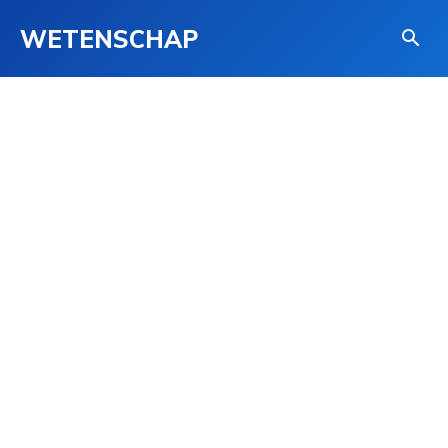
WETENSCHAP