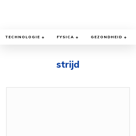
TECHNOLOGIE
FYSICA
GEZONDHEID
strijd