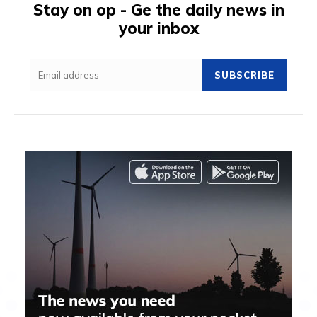
Stay on op - Ge the daily news in
your inbox
SUBSCRIBE