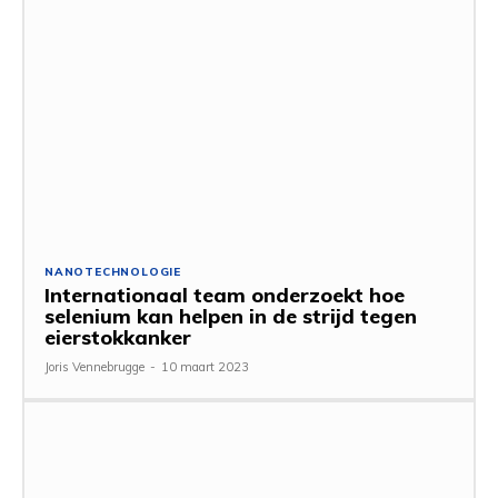
NANOTECHNOLOGIE
Internationaal team onderzoekt hoe
selenium kan helpen in de strijd tegen
eierstokkanker
Joris Vennebrugge
-
10 maart 2023