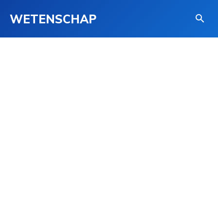
WETENSCHAP