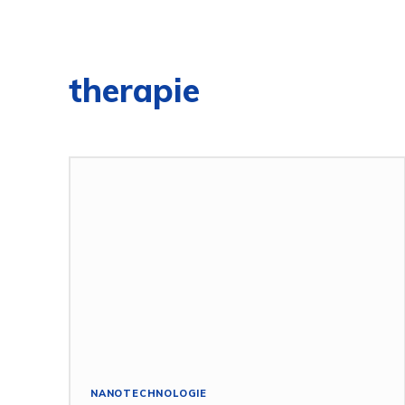
therapie
NANOTECHNOLOGIE