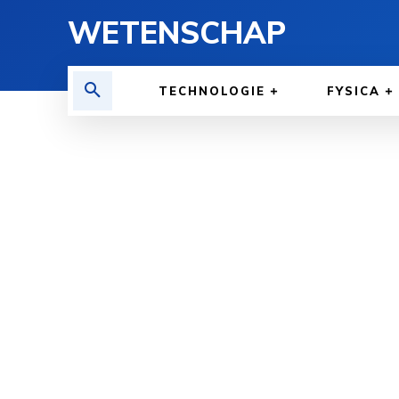
WETENSCHAP
TECHNOLOGIE
FYSICA