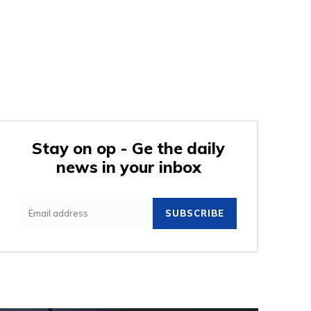
Stay on op - Ge the daily
news in your inbox
SUBSCRIBE