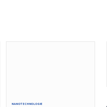
NANOTECHNOLOGIE