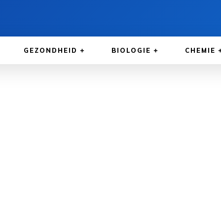
GEZONDHEID
BIOLOGIE
CHEMIE