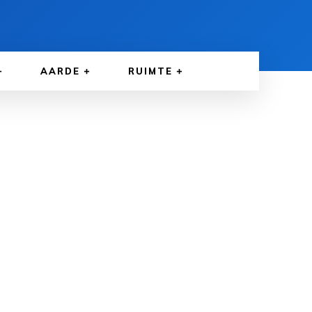
AARDE
RUIMTE