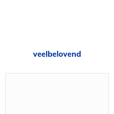
veelbelovend