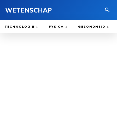
WETENSCHAP
TECHNOLOGIE
FYSICA
GEZONDHEID