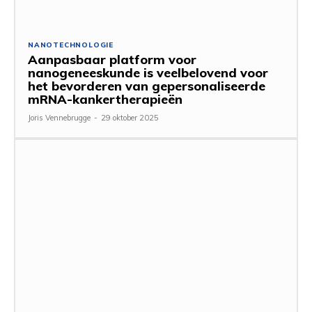
NANOTECHNOLOGIE
Aanpasbaar platform voor
nanogeneeskunde is veelbelovend voor
het bevorderen van gepersonaliseerde
mRNA-kankertherapieën
Joris Vennebrugge
-
29 oktober 2025