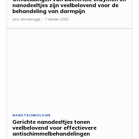
nanodeeltjes zijn veelbelovend voor de
behandeling van darmpijn
Joris Vennebrugge
-
7 oktober 2025
NANOTECHNOLOGIE
Gerichte nanodeeltjes tonen
veelbelovend voor effectievere
antischimmelbehandelingen