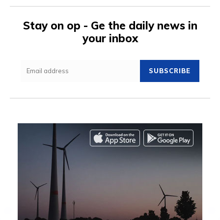
Stay on op - Ge the daily news in
your inbox
SUBSCRIBE