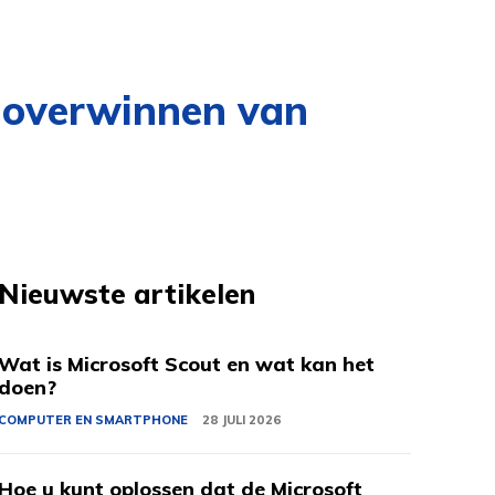
t overwinnen van
Nieuwste artikelen
Wat is Microsoft Scout en wat kan het
doen?
COMPUTER EN SMARTPHONE
28 JULI 2026
Hoe u kunt oplossen dat de Microsoft