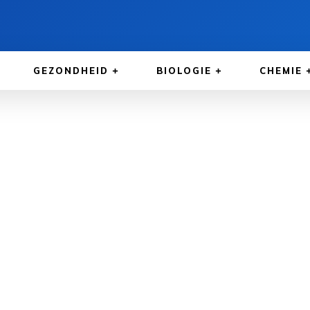
GEZONDHEID
BIOLOGIE
CHEMIE