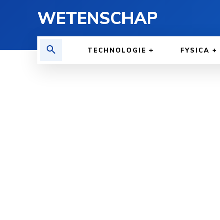
WETENSCHAP
TECHNOLOGIE
FYSICA