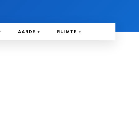
AARDE
RUIMTE