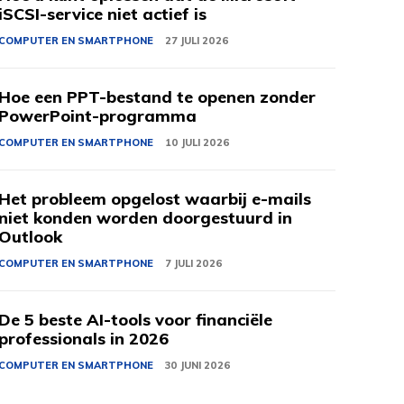
iSCSI-service niet actief is
COMPUTER EN SMARTPHONE
27 JULI 2026
Hoe een PPT-bestand te openen zonder
PowerPoint-programma
COMPUTER EN SMARTPHONE
10 JULI 2026
Het probleem opgelost waarbij e-mails
niet konden worden doorgestuurd in
Outlook
COMPUTER EN SMARTPHONE
7 JULI 2026
De 5 beste AI-tools voor financiële
professionals in 2026
COMPUTER EN SMARTPHONE
30 JUNI 2026