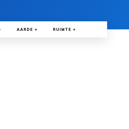
AARDE
RUIMTE