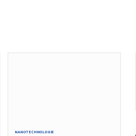
NANOTECHNOLOGIE