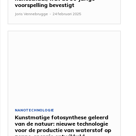
voorspelling bevestigt
Joris Vennebrugge
-
24 februari 2025
NANOTECHNOLOGIE
Kunstmatige fotosynthese geleerd
van de natuur: nieuwe technologie
voor de productie van waterstof op