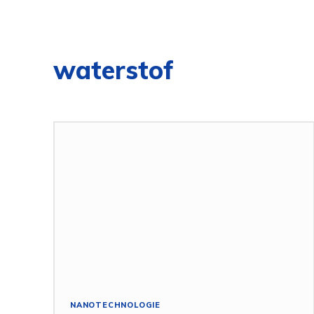
waterstof
NANOTECHNOLOGIE