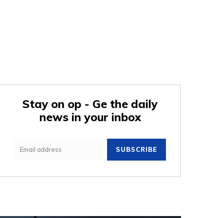
Stay on op - Ge the daily
news in your inbox
SUBSCRIBE