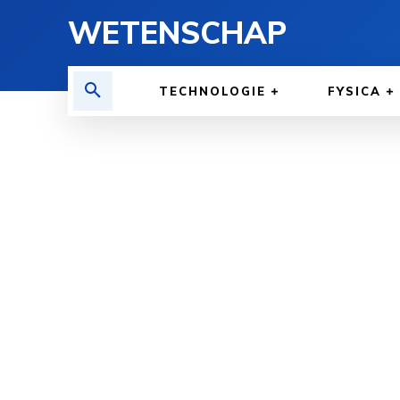
WETENSCHAP
TECHNOLOGIE
FYSICA