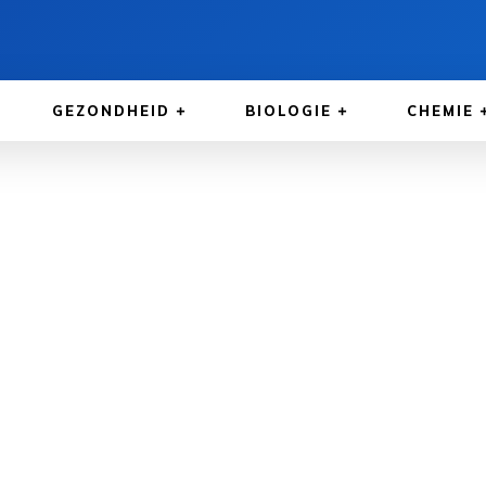
GEZONDHEID
BIOLOGIE
CHEMIE