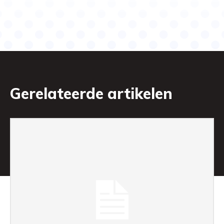
Gerelateerde artikelen