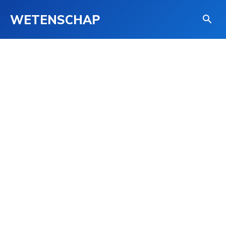
WETENSCHAP