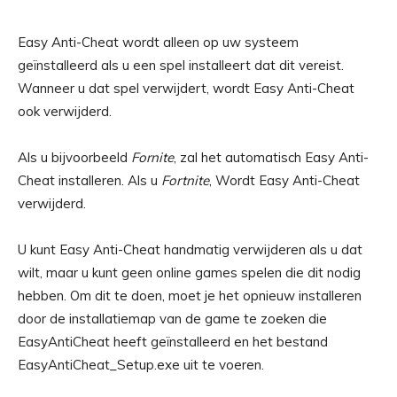
Easy Anti-Cheat wordt alleen op uw systeem
geïnstalleerd als u een spel installeert dat dit vereist.
Wanneer u dat spel verwijdert, wordt Easy Anti-Cheat
ook verwijderd.
Als u bijvoorbeeld
Fornite
, zal het automatisch Easy Anti-
Cheat installeren. Als u
Fortnite
, Wordt Easy Anti-Cheat
verwijderd.
U kunt Easy Anti-Cheat handmatig verwijderen als u dat
wilt, maar u kunt geen online games spelen die dit nodig
hebben. Om dit te doen, moet je het opnieuw installeren
door de installatiemap van de game te zoeken die
EasyAntiCheat heeft geïnstalleerd en het bestand
EasyAntiCheat_Setup.exe uit te voeren.