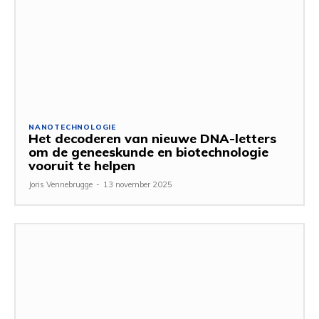
NANOTECHNOLOGIE
Het decoderen van nieuwe DNA-letters
om de geneeskunde en biotechnologie
vooruit te helpen
Joris Vennebrugge
-
13 november 2025