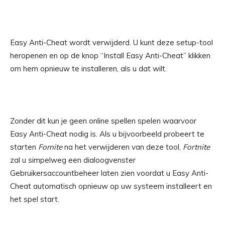
Easy Anti-Cheat wordt verwijderd. U kunt deze setup-tool
heropenen en op de knop “Install Easy Anti-Cheat” klikken
om hem opnieuw te installeren, als u dat wilt.
Zonder dit kun je geen online spellen spelen waarvoor
Easy Anti-Cheat nodig is. Als u bijvoorbeeld probeert te
starten
Fornite
na het verwijderen van deze tool,
Fortnite
zal u simpelweg een dialoogvenster
Gebruikersaccountbeheer laten zien voordat u Easy Anti-
Cheat automatisch opnieuw op uw systeem installeert en
het spel start.