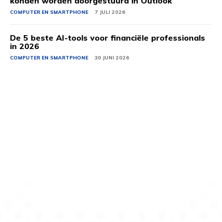
konden worden doorgestuurd in Outlook
COMPUTER EN SMARTPHONE
7 JULI 2026
De 5 beste AI-tools voor financiële professionals
in 2026
COMPUTER EN SMARTPHONE
30 JUNI 2026