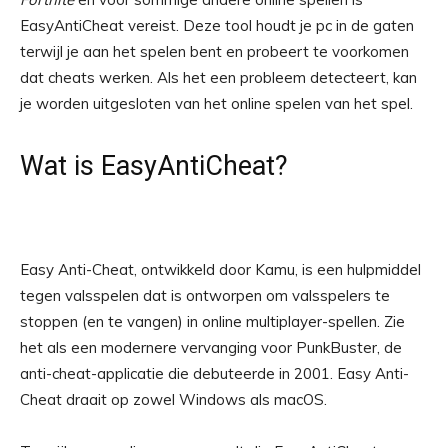
EasyAntiCheat vereist. Deze tool houdt je pc in de gaten
terwijl je aan het spelen bent en probeert te voorkomen
dat cheats werken. Als het een probleem detecteert, kan
je worden uitgesloten van het online spelen van het spel.
Wat is EasyAntiCheat?
Easy Anti-Cheat, ontwikkeld door Kamu, is een hulpmiddel
tegen valsspelen dat is ontworpen om valsspelers te
stoppen (en te vangen) in online multiplayer-spellen. Zie
het als een modernere vervanging voor PunkBuster, de
anti-cheat-applicatie die debuteerde in 2001. Easy Anti-
Cheat draait op zowel Windows als macOS.