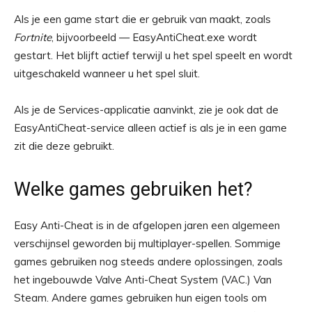
Als je een game start die er gebruik van maakt, zoals
Fortnite
, bijvoorbeeld — EasyAntiCheat.exe wordt
gestart. Het blijft actief terwijl u het spel speelt en wordt
uitgeschakeld wanneer u het spel sluit.
Als je de Services-applicatie aanvinkt, zie je ook dat de
EasyAntiCheat-service alleen actief is als je in een game
zit die deze gebruikt.
Welke games gebruiken het?
Easy Anti-Cheat is in de afgelopen jaren een algemeen
verschijnsel geworden bij multiplayer-spellen. Sommige
games gebruiken nog steeds andere oplossingen, zoals
het ingebouwde Valve Anti-Cheat System (VAC.) Van
Steam. Andere games gebruiken hun eigen tools om