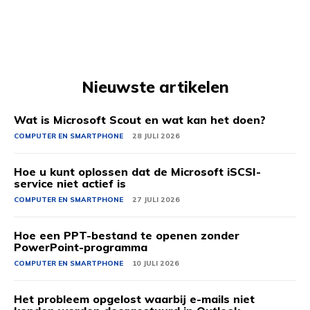
Nieuwste artikelen
Wat is Microsoft Scout en wat kan het doen?
COMPUTER EN SMARTPHONE
28 JULI 2026
Hoe u kunt oplossen dat de Microsoft iSCSI-
service niet actief is
COMPUTER EN SMARTPHONE
27 JULI 2026
Hoe een PPT-bestand te openen zonder
PowerPoint-programma
COMPUTER EN SMARTPHONE
10 JULI 2026
Het probleem opgelost waarbij e-mails niet